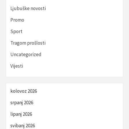
Ljubuške novosti
Promo
Sport
Tragom prošlosti
Uncategorized
Vijesti
kolovoz 2026
srpanj 2026
lipanj 2026
svibanj 2026