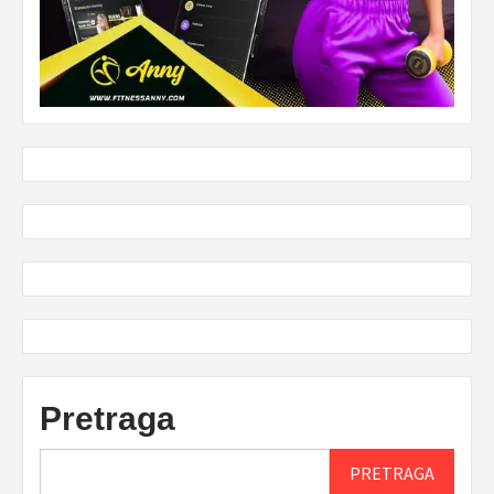
Pretraga
PRETRAGA