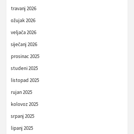
travanj 2026
ožujak 2026
veljača 2026
siječanj 2026
prosinac 2025
studeni 2025
listopad 2025
rujan 2025
kolovoz 2025
srpanj 2025
lipanj 2025