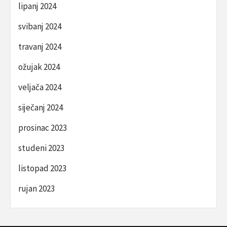
lipanj 2024
svibanj 2024
travanj 2024
ožujak 2024
veljača 2024
siječanj 2024
prosinac 2023
studeni 2023
listopad 2023
rujan 2023