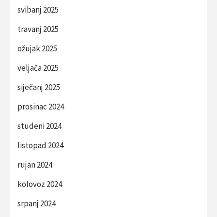
svibanj 2025
travanj 2025
ožujak 2025
veljača 2025
siječanj 2025
prosinac 2024
studeni 2024
listopad 2024
rujan 2024
kolovoz 2024
srpanj 2024