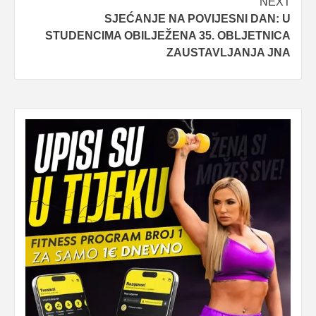
NEXT
SJEĆANJE NA POVIJESNI DAN: U
STUDENCIMA OBILJEŽENA 35. OBLJETNICA
ZAUSTAVLJANJA JNA