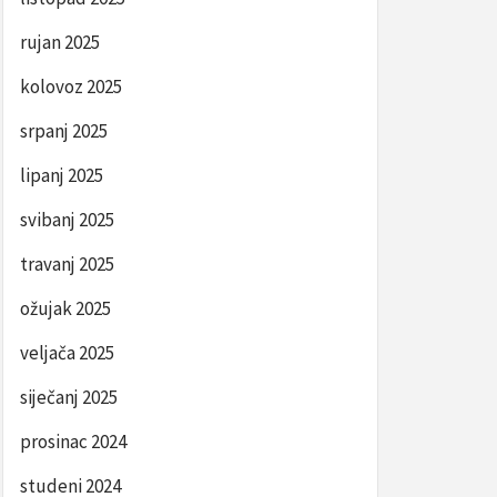
rujan 2025
kolovoz 2025
srpanj 2025
lipanj 2025
svibanj 2025
travanj 2025
ožujak 2025
veljača 2025
siječanj 2025
prosinac 2024
studeni 2024