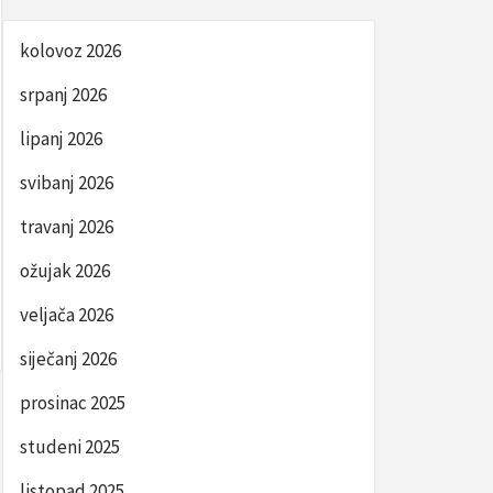
kolovoz 2026
srpanj 2026
lipanj 2026
svibanj 2026
travanj 2026
ožujak 2026
veljača 2026
siječanj 2026
prosinac 2025
studeni 2025
listopad 2025