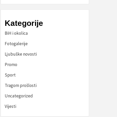
Kategorije
BiH i okolica
Fotogalerije
Ljubuške novosti
Promo
Sport
Tragom prošlosti
Uncategorized
Vijesti