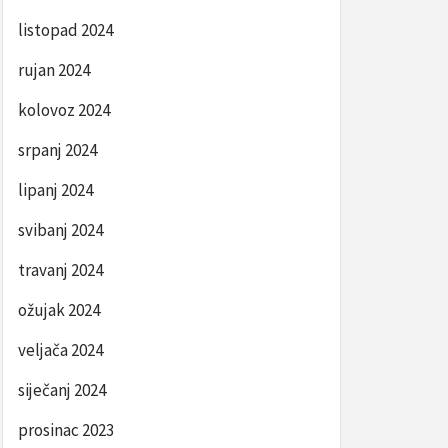
listopad 2024
rujan 2024
kolovoz 2024
srpanj 2024
lipanj 2024
svibanj 2024
travanj 2024
ožujak 2024
veljača 2024
siječanj 2024
prosinac 2023