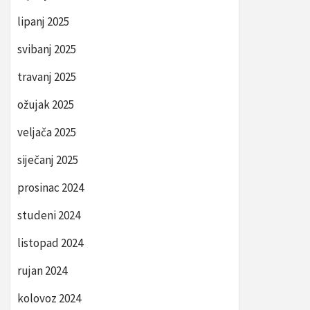
lipanj 2025
svibanj 2025
travanj 2025
ožujak 2025
veljača 2025
siječanj 2025
prosinac 2024
studeni 2024
listopad 2024
rujan 2024
kolovoz 2024