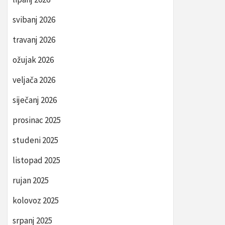
svibanj 2026
travanj 2026
ožujak 2026
veljača 2026
siječanj 2026
prosinac 2025
studeni 2025
listopad 2025
rujan 2025
kolovoz 2025
srpanj 2025