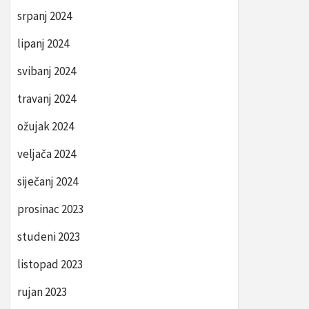
srpanj 2024
lipanj 2024
svibanj 2024
travanj 2024
ožujak 2024
veljača 2024
siječanj 2024
prosinac 2023
studeni 2023
listopad 2023
rujan 2023