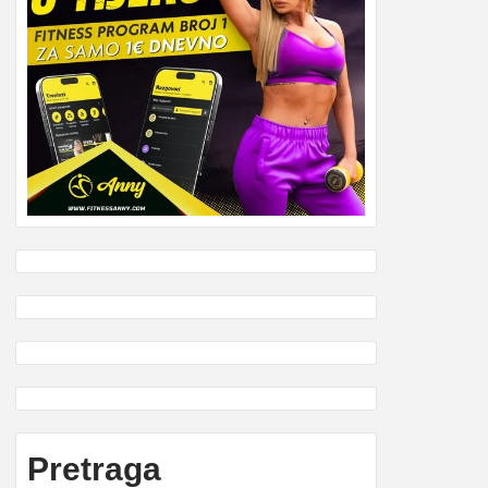
Pretraga