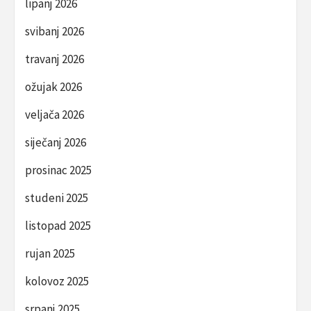
lipanj 2026
svibanj 2026
travanj 2026
ožujak 2026
veljača 2026
siječanj 2026
prosinac 2025
studeni 2025
listopad 2025
rujan 2025
kolovoz 2025
srpanj 2025