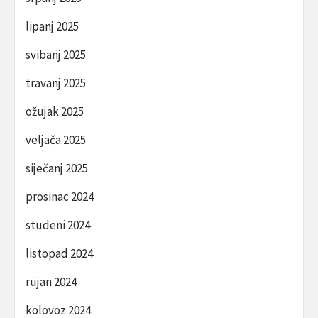
lipanj 2025
svibanj 2025
travanj 2025
ožujak 2025
veljača 2025
siječanj 2025
prosinac 2024
studeni 2024
listopad 2024
rujan 2024
kolovoz 2024