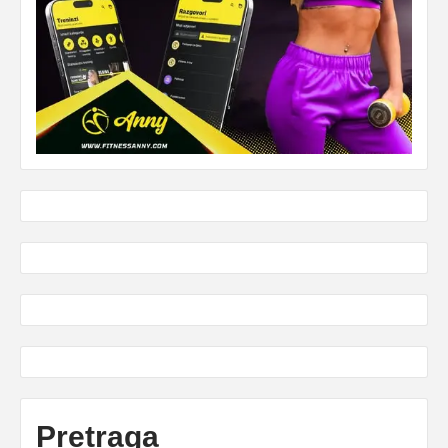
Pretraga