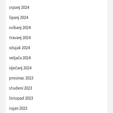
srpanj 2024
lipanj 2024
svibanj 2024
travanj 2024
ožujak 2024
veljača 2024
siječanj 2024
prosinac 2023
studeni 2023
listopad 2023
rujan 2023