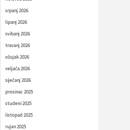
srpanj 2026
lipanj 2026
svibanj 2026
travanj 2026
ožujak 2026
veljača 2026
siječanj 2026
prosinac 2025
studeni 2025
listopad 2025
rujan 2025