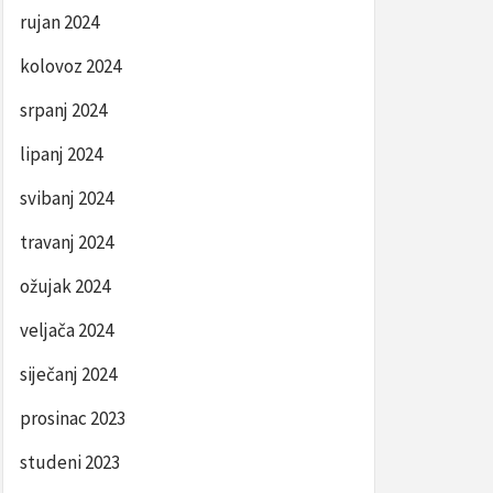
rujan 2024
kolovoz 2024
srpanj 2024
lipanj 2024
svibanj 2024
travanj 2024
ožujak 2024
veljača 2024
siječanj 2024
prosinac 2023
studeni 2023