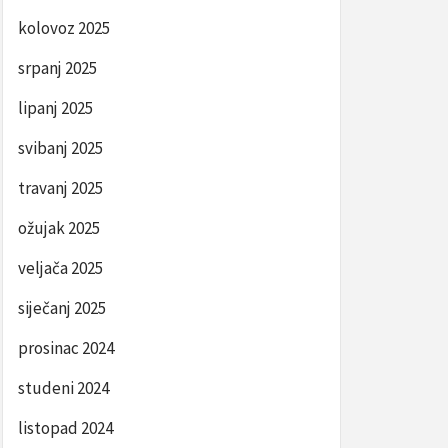
kolovoz 2025
srpanj 2025
lipanj 2025
svibanj 2025
travanj 2025
ožujak 2025
veljača 2025
siječanj 2025
prosinac 2024
studeni 2024
listopad 2024