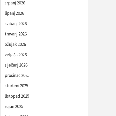
srpanj 2026
lipanj 2026
svibanj 2026
travanj 2026
ožujak 2026
veljača 2026
siječanj 2026
prosinac 2025
studeni 2025
listopad 2025
rujan 2025