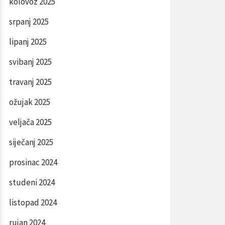
kolovoz 2025
srpanj 2025
lipanj 2025
svibanj 2025
travanj 2025
ožujak 2025
veljača 2025
siječanj 2025
prosinac 2024
studeni 2024
listopad 2024
rujan 2024