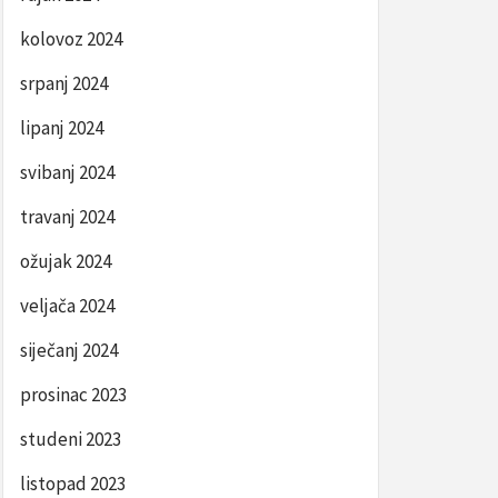
kolovoz 2024
srpanj 2024
lipanj 2024
svibanj 2024
travanj 2024
ožujak 2024
veljača 2024
siječanj 2024
prosinac 2023
studeni 2023
listopad 2023