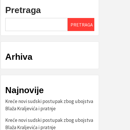
Pretraga
PRETRAGA
Arhiva
Najnovije
Kreće novi sudski postupak zbog ubojstva
Blaža Kraljevića i pratnje
Kreće novi sudski postupak zbog ubojstva
Blaža Kraljevića i pratnje