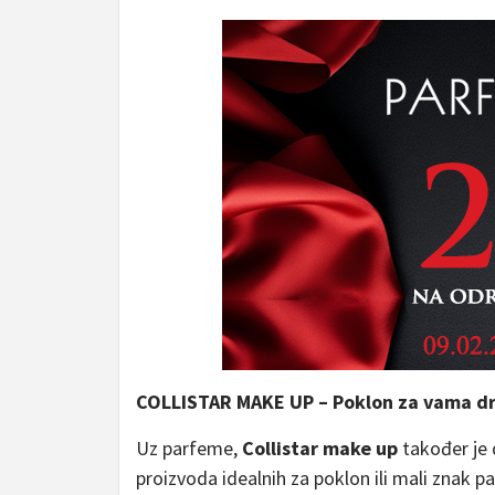
COLLISTAR MAKE UP – Poklon za vama dr
Uz parfeme,
Collistar make up
također je 
proizvoda idealnih za poklon ili mali znak pa