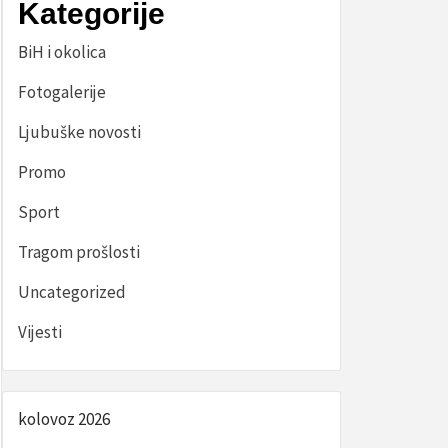
Kategorije
BiH i okolica
Fotogalerije
Ljubuške novosti
Promo
Sport
Tragom prošlosti
Uncategorized
Vijesti
kolovoz 2026