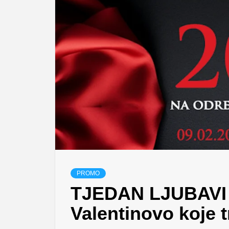
PROMO
TJEDAN LJUBAVI
Valentinovo koje t