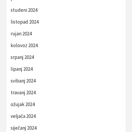
studeni 2024
listopad 2024
rujan 2024
kolovoz 2024
srpanj 2024
lipanj 2024
svibanj 2024
travanj 2024
ožujak 2024
veljača 2024
siječanj 2024