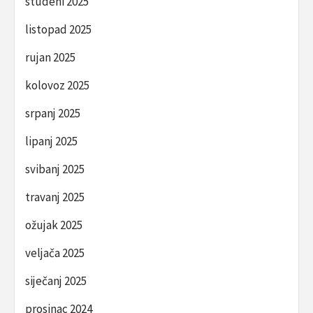
studeni 2025
listopad 2025
rujan 2025
kolovoz 2025
srpanj 2025
lipanj 2025
svibanj 2025
travanj 2025
ožujak 2025
veljača 2025
siječanj 2025
prosinac 2024