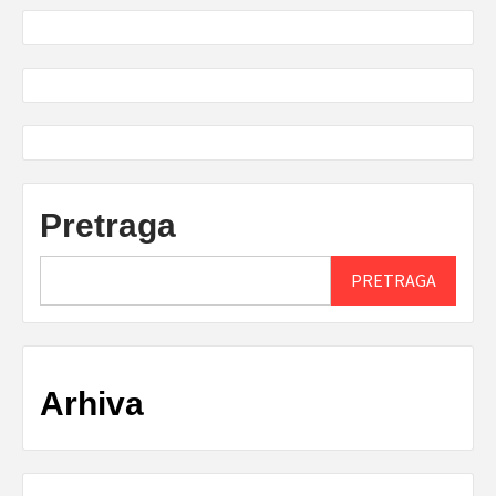
Pretraga
PRETRAGA
Arhiva