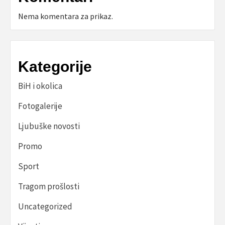
Nema komentara za prikaz.
Kategorije
BiH i okolica
Fotogalerije
Ljubuške novosti
Promo
Sport
Tragom prošlosti
Uncategorized