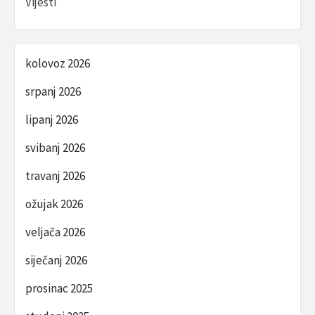
Vijesti
kolovoz 2026
srpanj 2026
lipanj 2026
svibanj 2026
travanj 2026
ožujak 2026
veljača 2026
siječanj 2026
prosinac 2025