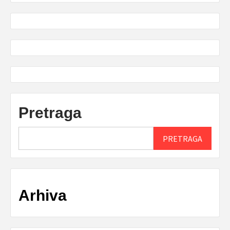
Pretraga
PRETRAGA
Arhiva