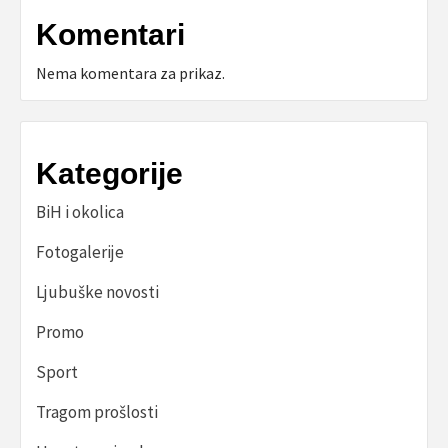
Komentari
Nema komentara za prikaz.
Kategorije
BiH i okolica
Fotogalerije
Ljubuške novosti
Promo
Sport
Tragom prošlosti