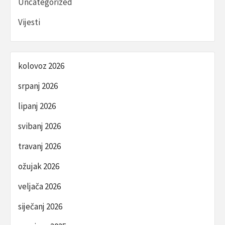
Uncategorized
Vijesti
kolovoz 2026
srpanj 2026
lipanj 2026
svibanj 2026
travanj 2026
ožujak 2026
veljača 2026
siječanj 2026