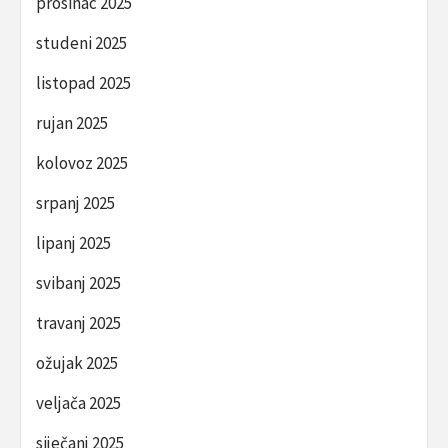
prosinac 2025
studeni 2025
listopad 2025
rujan 2025
kolovoz 2025
srpanj 2025
lipanj 2025
svibanj 2025
travanj 2025
ožujak 2025
veljača 2025
siječanj 2025