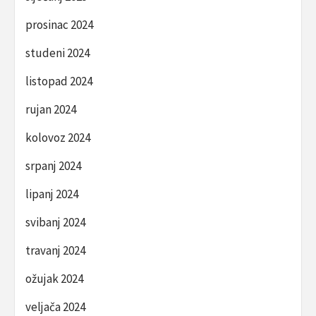
prosinac 2024
studeni 2024
listopad 2024
rujan 2024
kolovoz 2024
srpanj 2024
lipanj 2024
svibanj 2024
travanj 2024
ožujak 2024
veljača 2024