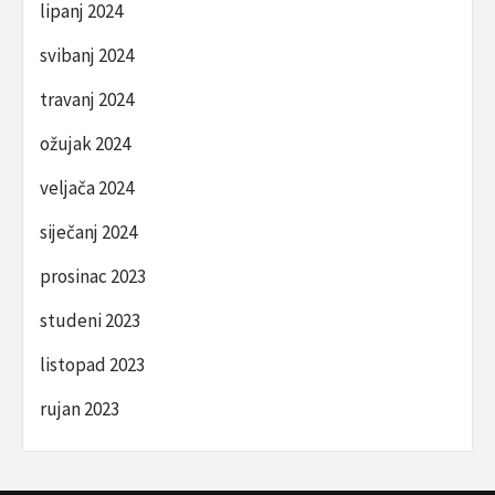
lipanj 2024
svibanj 2024
travanj 2024
ožujak 2024
veljača 2024
siječanj 2024
prosinac 2023
studeni 2023
listopad 2023
rujan 2023