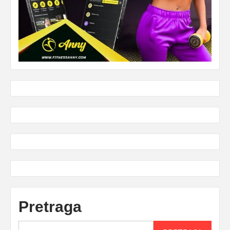
Pretraga