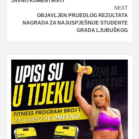
JAVNO KOMENTIRATI
NEXT
OBJAVLJEN PRIJEDLOG REZULTATA
NAGRADA ZA NAJUSPJEŠNIJE STUDENTE
GRADA LJUBUŠKOG