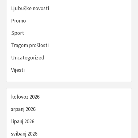
Ljubuške novosti
Promo
Sport
Tragom prošlosti
Uncategorized
Vijesti
kolovoz 2026
srpanj 2026
lipanj 2026
svibanj 2026