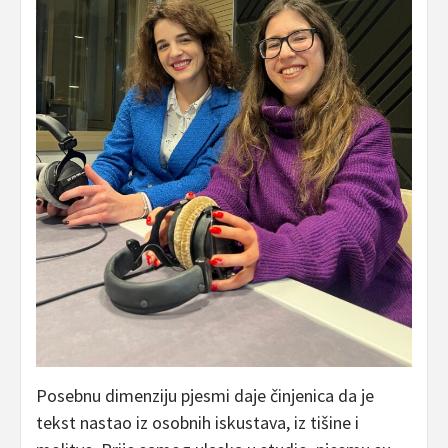
Posebnu dimenziju pjesmi daje činjenica da je
tekst nastao iz osobnih iskustava, iz tišine i