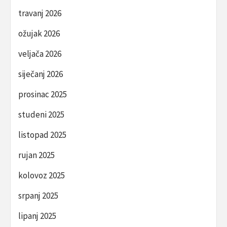
travanj 2026
ožujak 2026
veljača 2026
siječanj 2026
prosinac 2025
studeni 2025
listopad 2025
rujan 2025
kolovoz 2025
srpanj 2025
lipanj 2025