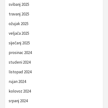
svibanj 2025
travanj 2025
ožujak 2025
veljača 2025
siječanj 2025
prosinac 2024
studeni 2024
listopad 2024
rujan 2024
kolovoz 2024
srpanj 2024