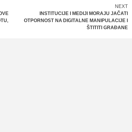
NEXT
OVE
INSTITUCIJE I MEDIJI MORAJU JAČATI
OTU,
OTPORNOST NA DIGITALNE MANIPULACIJE I
ŠTITITI GRAĐANE