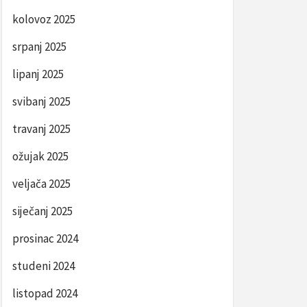
kolovoz 2025
srpanj 2025
lipanj 2025
svibanj 2025
travanj 2025
ožujak 2025
veljača 2025
siječanj 2025
prosinac 2024
studeni 2024
listopad 2024