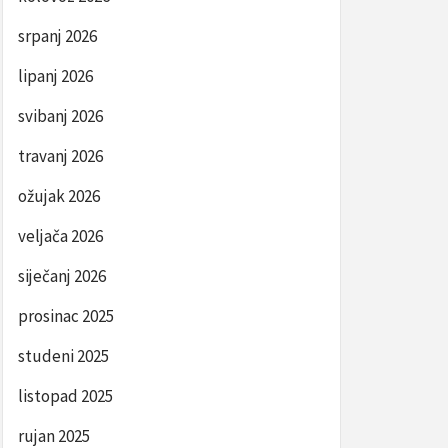
srpanj 2026
lipanj 2026
svibanj 2026
travanj 2026
ožujak 2026
veljača 2026
siječanj 2026
prosinac 2025
studeni 2025
listopad 2025
rujan 2025