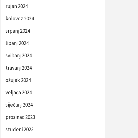
rujan 2024
kolovoz 2024
srpanj 2024
lipanj 2024
svibanj 2024
travanj 2024
ožujak 2024
veljača 2024
siječanj 2024
prosinac 2023
studeni 2023