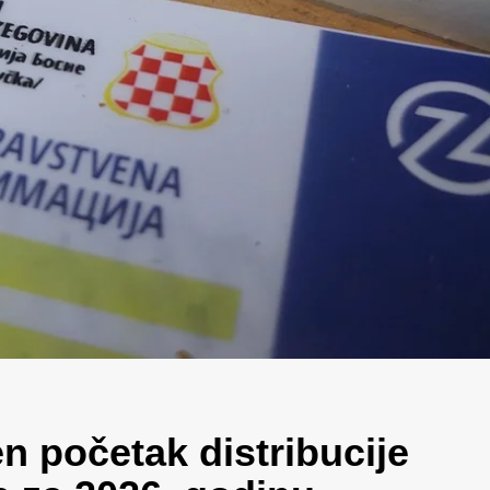
n početak distribucije