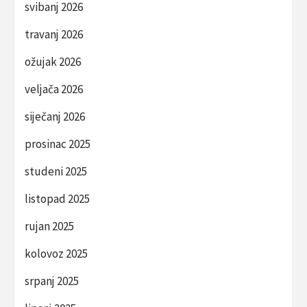
svibanj 2026
travanj 2026
ožujak 2026
veljača 2026
siječanj 2026
prosinac 2025
studeni 2025
listopad 2025
rujan 2025
kolovoz 2025
srpanj 2025