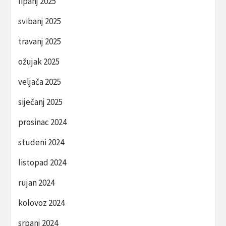
lipanj 2025
svibanj 2025
travanj 2025
ožujak 2025
veljača 2025
siječanj 2025
prosinac 2024
studeni 2024
listopad 2024
rujan 2024
kolovoz 2024
srpanj 2024