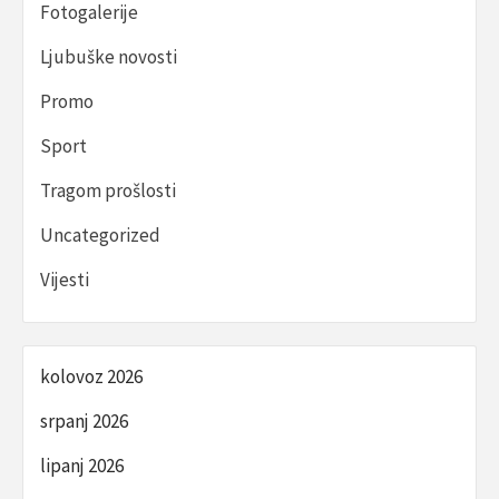
Fotogalerije
Ljubuške novosti
Promo
Sport
Tragom prošlosti
Uncategorized
Vijesti
kolovoz 2026
srpanj 2026
lipanj 2026