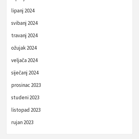
lipanj 2024
svibanj 2024
travanj 2024
ožujak 2024
veljača 2024
siječanj 2024
prosinac 2023
studeni 2023
listopad 2023
rujan 2023