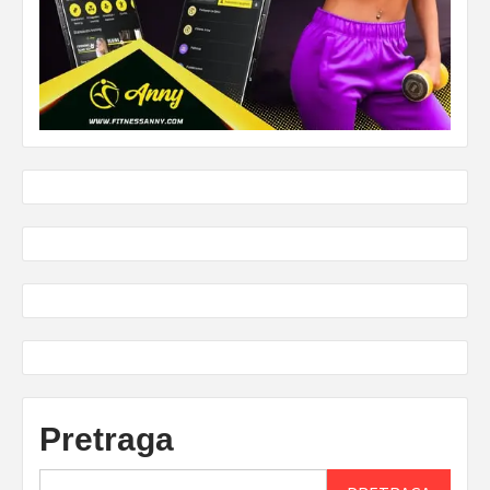
Pretraga