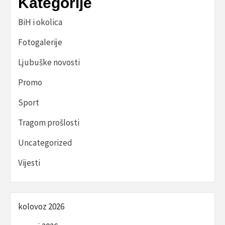
Kategorije
BiH i okolica
Fotogalerije
Ljubuške novosti
Promo
Sport
Tragom prošlosti
Uncategorized
Vijesti
kolovoz 2026