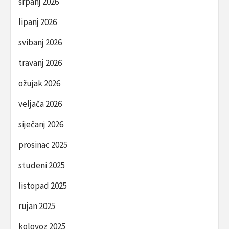
srpanj 2026
lipanj 2026
svibanj 2026
travanj 2026
ožujak 2026
veljača 2026
siječanj 2026
prosinac 2025
studeni 2025
listopad 2025
rujan 2025
kolovoz 2025