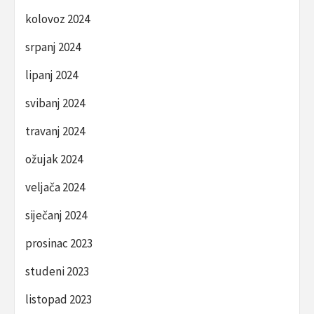
kolovoz 2024
srpanj 2024
lipanj 2024
svibanj 2024
travanj 2024
ožujak 2024
veljača 2024
siječanj 2024
prosinac 2023
studeni 2023
listopad 2023