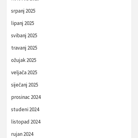
srpanj 2025
lipanj 2025
svibanj 2025
travanj 2025
ožujak 2025
veljača 2025
siječanj 2025
prosinac 2024
studeni 2024
listopad 2024
rujan 2024