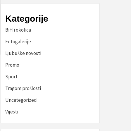
Kategorije
BiH i okolica
Fotogalerije
Ljubuške novosti
Promo
Sport
Tragom prošlosti
Uncategorized
Vijesti