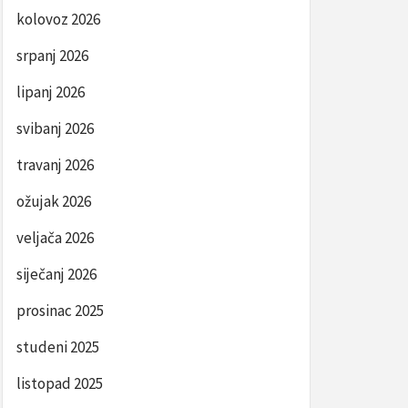
kolovoz 2026
srpanj 2026
lipanj 2026
svibanj 2026
travanj 2026
ožujak 2026
veljača 2026
siječanj 2026
prosinac 2025
studeni 2025
listopad 2025