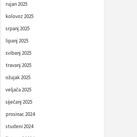
rujan 2025
kolovoz 2025
srpanj 2025
lipanj 2025
svibanj 2025
travanj 2025
ožujak 2025
veljača 2025
siječanj 2025
prosinac 2024
studeni 2024