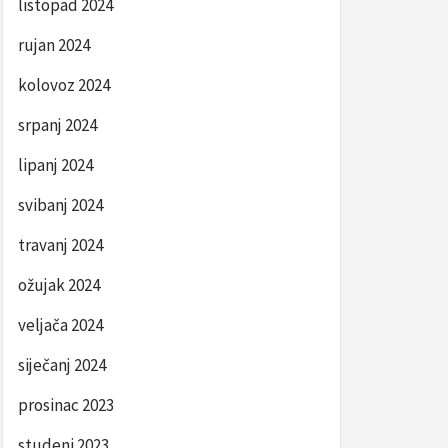
listopad 2024
rujan 2024
kolovoz 2024
srpanj 2024
lipanj 2024
svibanj 2024
travanj 2024
ožujak 2024
veljača 2024
siječanj 2024
prosinac 2023
studeni 2023