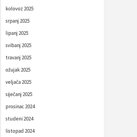
kolovoz 2025
srpanj 2025
lipanj 2025
svibanj 2025
travanj 2025
ožujak 2025
veljača 2025
siječanj 2025
prosinac 2024
studeni 2024
listopad 2024