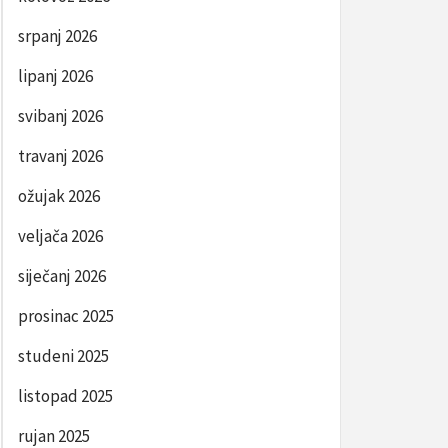
srpanj 2026
lipanj 2026
svibanj 2026
travanj 2026
ožujak 2026
veljača 2026
siječanj 2026
prosinac 2025
studeni 2025
listopad 2025
rujan 2025