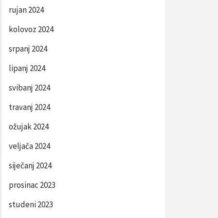
rujan 2024
kolovoz 2024
srpanj 2024
lipanj 2024
svibanj 2024
travanj 2024
ožujak 2024
veljača 2024
siječanj 2024
prosinac 2023
studeni 2023