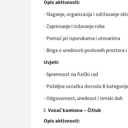
Opis aktivnosti:
∙ Slaganje, organizacija i održavanje skl
∙ Zaprimanje i izdavanje robe
∙ Pomoć pri isporukama i utovarima
∙ Briga o urednosti poslovnih prostora i
Uvjeti:
∙ Spremnost na fizički rad
∙ Poželjna vozačka dozvola B kategorij
∙ Odgovornost, urednost i timski duh
Vozač kamiona – Čitluk
Opis aktivnosti: