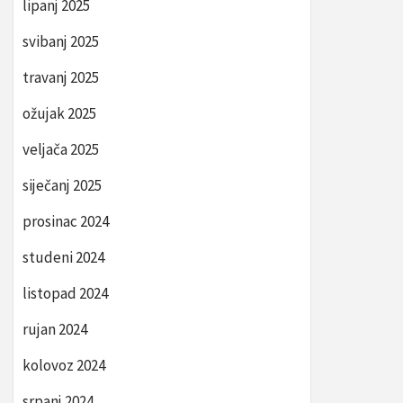
lipanj 2025
svibanj 2025
travanj 2025
ožujak 2025
veljača 2025
siječanj 2025
prosinac 2024
studeni 2024
listopad 2024
rujan 2024
kolovoz 2024
srpanj 2024