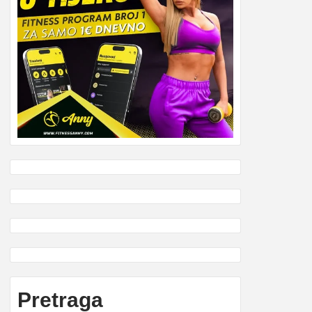
Pretraga