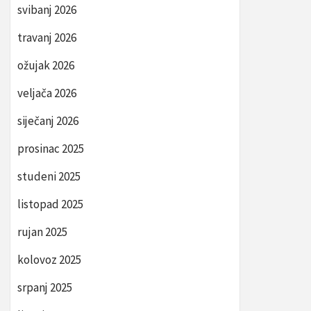
svibanj 2026
travanj 2026
ožujak 2026
veljača 2026
siječanj 2026
prosinac 2025
studeni 2025
listopad 2025
rujan 2025
kolovoz 2025
srpanj 2025