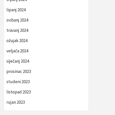
lipanj 2024
svibanj 2024
travanj 2024
ožujak 2024
veljača 2024
siječanj 2024
prosinac 2023
studeni 2023
listopad 2023
rujan 2023