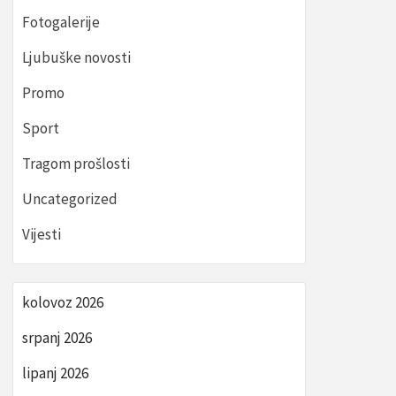
Fotogalerije
Ljubuške novosti
Promo
Sport
Tragom prošlosti
Uncategorized
Vijesti
kolovoz 2026
srpanj 2026
lipanj 2026