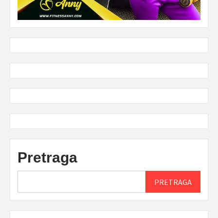
Pretraga
PRETRAGA