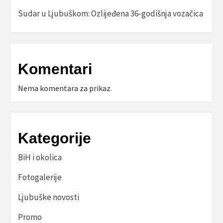
Sudar u Ljubuškom: Ozlijeđena 36-godišnja vozačica
Komentari
Nema komentara za prikaz.
Kategorije
BiH i okolica
Fotogalerije
Ljubuške novosti
Promo