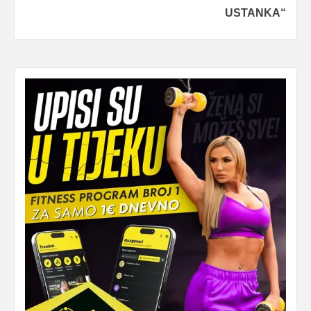
USTANKA“