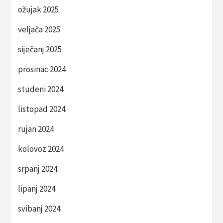
ožujak 2025
veljača 2025
siječanj 2025
prosinac 2024
studeni 2024
listopad 2024
rujan 2024
kolovoz 2024
srpanj 2024
lipanj 2024
svibanj 2024