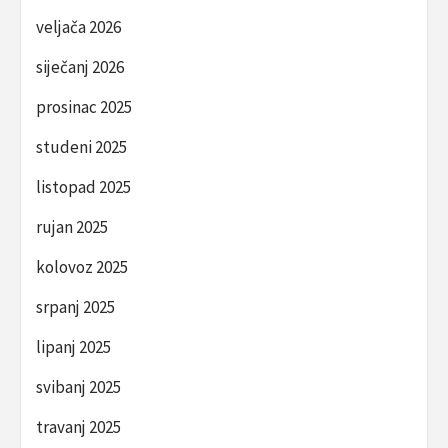
veljača 2026
siječanj 2026
prosinac 2025
studeni 2025
listopad 2025
rujan 2025
kolovoz 2025
srpanj 2025
lipanj 2025
svibanj 2025
travanj 2025