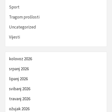
Sport
Tragom prošlosti
Uncategorized
Vijesti
kolovoz 2026
srpanj 2026
lipanj 2026
svibanj 2026
travanj 2026
ožujak 2026