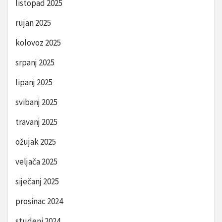
listopad 2025
rujan 2025
kolovoz 2025
srpanj 2025
lipanj 2025
svibanj 2025
travanj 2025
ožujak 2025
veljača 2025
siječanj 2025
prosinac 2024
studeni 2024