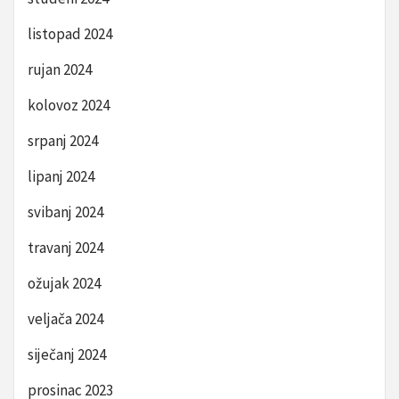
listopad 2024
rujan 2024
kolovoz 2024
srpanj 2024
lipanj 2024
svibanj 2024
travanj 2024
ožujak 2024
veljača 2024
siječanj 2024
prosinac 2023