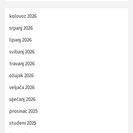
kolovoz 2026
srpanj 2026
lipanj 2026
svibanj 2026
travanj 2026
ožujak 2026
veljača 2026
siječanj 2026
prosinac 2025
studeni 2025