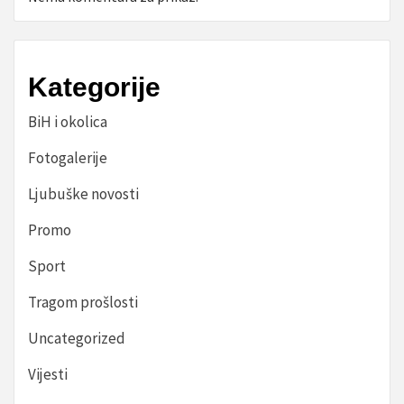
Kategorije
BiH i okolica
Fotogalerije
Ljubuške novosti
Promo
Sport
Tragom prošlosti
Uncategorized
Vijesti