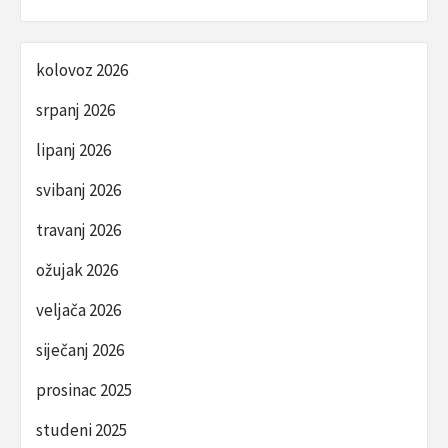
kolovoz 2026
srpanj 2026
lipanj 2026
svibanj 2026
travanj 2026
ožujak 2026
veljača 2026
siječanj 2026
prosinac 2025
studeni 2025