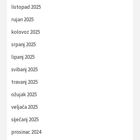
listopad 2025
rujan 2025
kolovoz 2025
srpanj 2025
lipanj 2025
svibanj 2025
travanj 2025
ožujak 2025
veljača 2025
siječanj 2025
prosinac 2024