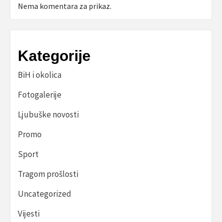
Nema komentara za prikaz.
Kategorije
BiH i okolica
Fotogalerije
Ljubuške novosti
Promo
Sport
Tragom prošlosti
Uncategorized
Vijesti