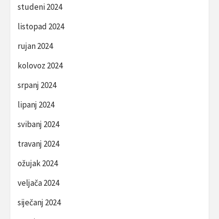
studeni 2024
listopad 2024
rujan 2024
kolovoz 2024
srpanj 2024
lipanj 2024
svibanj 2024
travanj 2024
ožujak 2024
veljača 2024
siječanj 2024