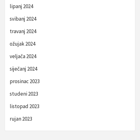
lipanj 2024
svibanj 2024
travanj 2024
ožujak 2024
veljača 2024
siječanj 2024
prosinac 2023
studeni 2023
listopad 2023
rujan 2023