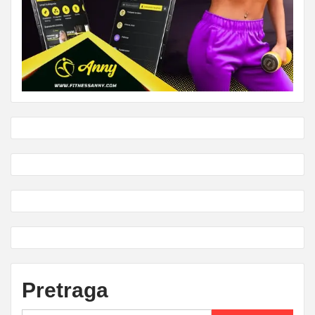
Pretraga