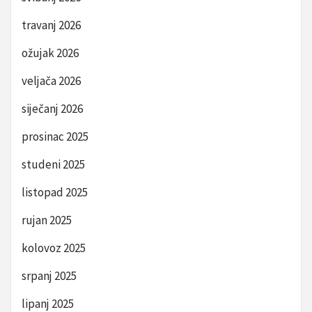
travanj 2026
ožujak 2026
veljača 2026
siječanj 2026
prosinac 2025
studeni 2025
listopad 2025
rujan 2025
kolovoz 2025
srpanj 2025
lipanj 2025