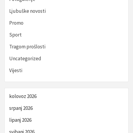
Ljubuške novosti
Promo
Sport
Tragom prošlosti
Uncategorized
Vijesti
kolovoz 2026
srpanj 2026
lipanj 2026
svibanj 2026