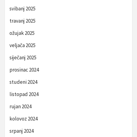
svibanj 2025
travanj 2025
ožujak 2025
veljača 2025
siječanj 2025
prosinac 2024
studeni 2024
listopad 2024
rujan 2024
kolovoz 2024
srpanj 2024