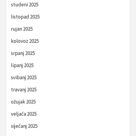
studeni 2025
listopad 2025
rujan 2025
kolovoz 2025
srpanj 2025
lipanj 2025
svibanj 2025
travanj 2025
ožujak 2025
veljača 2025
siječanj 2025