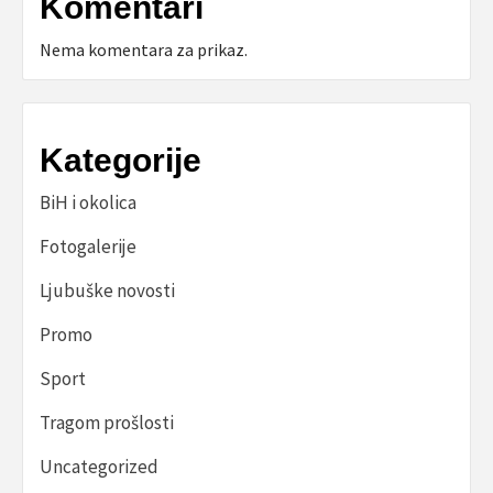
Komentari
Nema komentara za prikaz.
Kategorije
BiH i okolica
Fotogalerije
Ljubuške novosti
Promo
Sport
Tragom prošlosti
Uncategorized