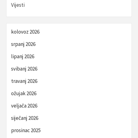
Vijesti
kolovoz 2026
srpanj 2026
lipanj 2026
svibanj 2026
travanj 2026
ožujak 2026
veljača 2026
siječanj 2026
prosinac 2025