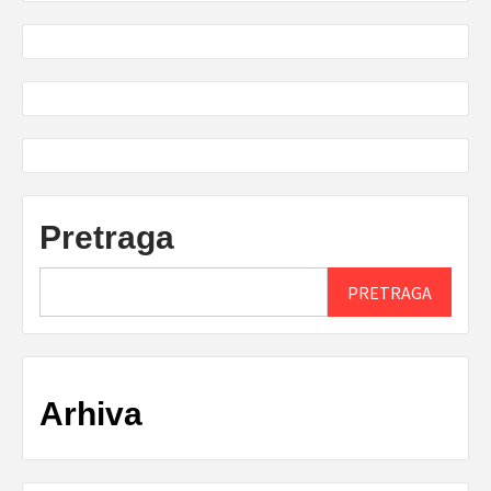
Pretraga
PRETRAGA
Arhiva