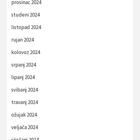
prosinac 2024
studeni 2024
listopad 2024
rujan 2024
kolovoz 2024
srpanj 2024
lipanj 2024
svibanj 2024
travanj 2024
ožujak 2024
veljača 2024
siječanj 2024