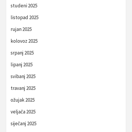
studeni 2025
listopad 2025
rujan 2025
kolovoz 2025
srpanj 2025
lipanj 2025
svibanj 2025
travanj 2025
ožujak 2025
veljača 2025
siječanj 2025