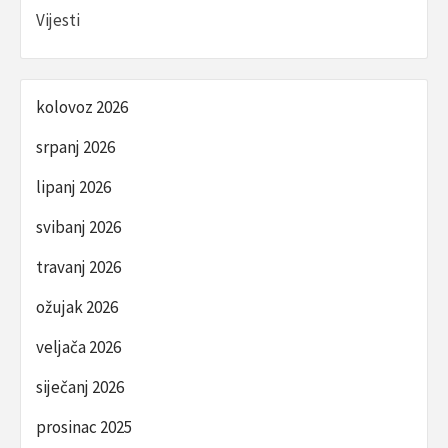
Vijesti
kolovoz 2026
srpanj 2026
lipanj 2026
svibanj 2026
travanj 2026
ožujak 2026
veljača 2026
siječanj 2026
prosinac 2025