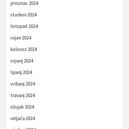
prosinac 2024
studeni 2024
listopad 2024
rujan 2024
kolovoz 2024
srpanj 2024
lipanj 2024
svibanj 2024
travanj 2024
ožujak 2024
veljača 2024