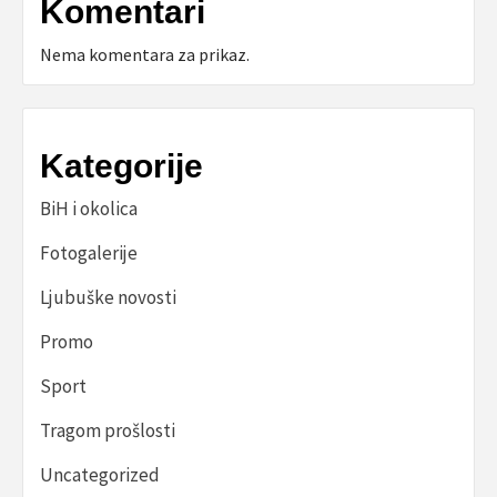
Komentari
Nema komentara za prikaz.
Kategorije
BiH i okolica
Fotogalerije
Ljubuške novosti
Promo
Sport
Tragom prošlosti
Uncategorized