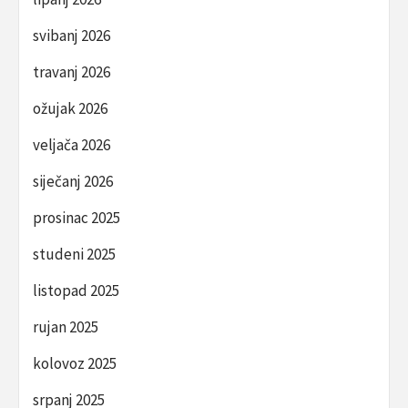
svibanj 2026
travanj 2026
ožujak 2026
veljača 2026
siječanj 2026
prosinac 2025
studeni 2025
listopad 2025
rujan 2025
kolovoz 2025
srpanj 2025