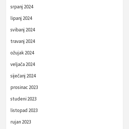
srpanj 2024
lipanj 2024
svibanj 2024
travanj 2024
ožujak 2024
veljača 2024
siječanj 2024
prosinac 2023
studeni 2023
listopad 2023
rujan 2023