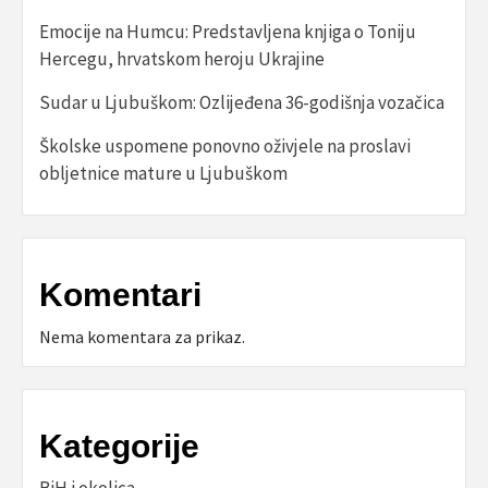
Emocije na Humcu: Predstavljena knjiga o Toniju
Hercegu, hrvatskom heroju Ukrajine
Sudar u Ljubuškom: Ozlijeđena 36-godišnja vozačica
Školske uspomene ponovno oživjele na proslavi
obljetnice mature u Ljubuškom
Komentari
Nema komentara za prikaz.
Kategorije