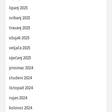
lipanj 2025
svibanj 2025
travanj 2025
ožujak 2025
veljača 2025
siječanj 2025
prosinac 2024
studeni 2024
listopad 2024
rujan 2024
kolovoz 2024