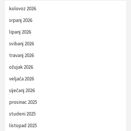
kolovoz 2026
srpanj 2026
lipanj 2026
svibanj 2026
travanj 2026
ožujak 2026
veljača 2026
siječanj 2026
prosinac 2025
studeni 2025
listopad 2025