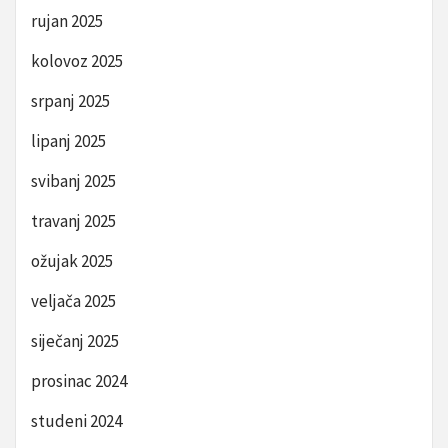
rujan 2025
kolovoz 2025
srpanj 2025
lipanj 2025
svibanj 2025
travanj 2025
ožujak 2025
veljača 2025
siječanj 2025
prosinac 2024
studeni 2024