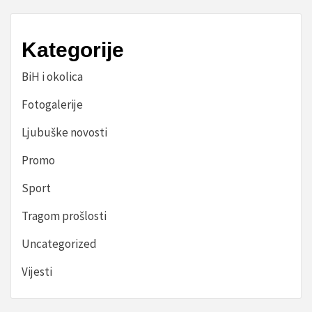
Kategorije
BiH i okolica
Fotogalerije
Ljubuške novosti
Promo
Sport
Tragom prošlosti
Uncategorized
Vijesti