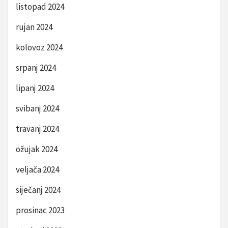
listopad 2024
rujan 2024
kolovoz 2024
srpanj 2024
lipanj 2024
svibanj 2024
travanj 2024
ožujak 2024
veljača 2024
siječanj 2024
prosinac 2023