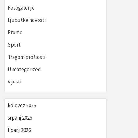
Fotogalerije
Ljubuške novosti
Promo
Sport
Tragom prošlosti
Uncategorized
Vijesti
kolovoz 2026
srpanj 2026
lipanj 2026