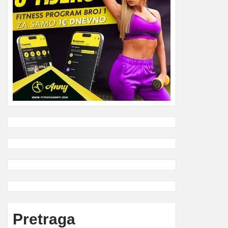
Pretraga