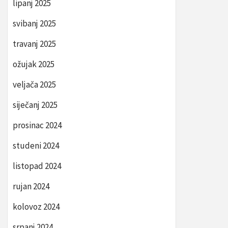
lipanj 2025
svibanj 2025
travanj 2025
ožujak 2025
veljača 2025
siječanj 2025
prosinac 2024
studeni 2024
listopad 2024
rujan 2024
kolovoz 2024
srpanj 2024