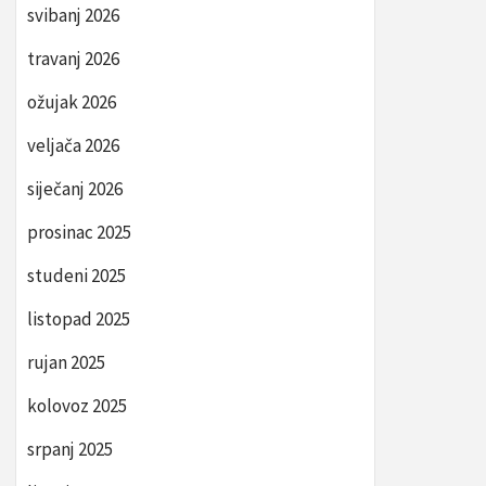
svibanj 2026
travanj 2026
ožujak 2026
veljača 2026
siječanj 2026
prosinac 2025
studeni 2025
listopad 2025
rujan 2025
kolovoz 2025
srpanj 2025