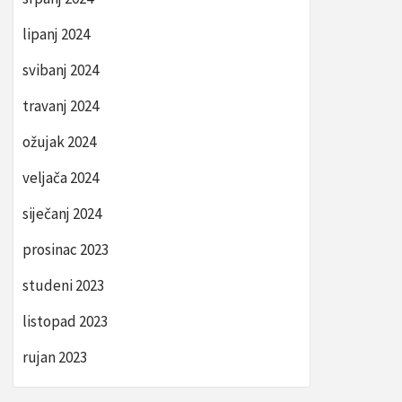
lipanj 2024
svibanj 2024
travanj 2024
ožujak 2024
veljača 2024
siječanj 2024
prosinac 2023
studeni 2023
listopad 2023
rujan 2023