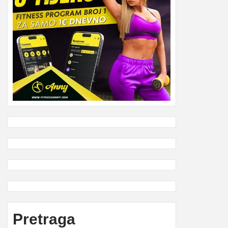
Pretraga