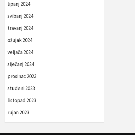
lipanj 2024
svibanj 2024
travanj 2024
ožujak 2024
veljača 2024
siječanj 2024
prosinac 2023
studeni 2023
listopad 2023
rujan 2023