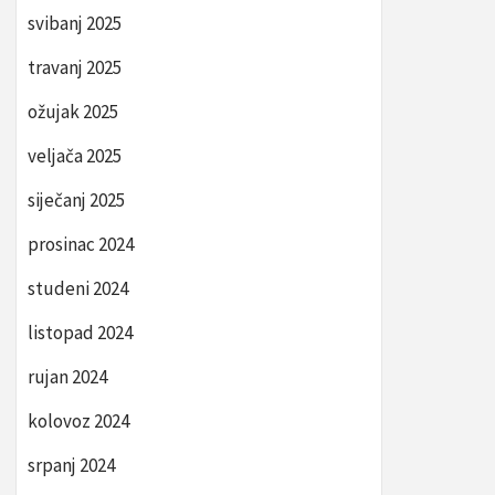
svibanj 2025
travanj 2025
ožujak 2025
veljača 2025
siječanj 2025
prosinac 2024
studeni 2024
listopad 2024
rujan 2024
kolovoz 2024
srpanj 2024