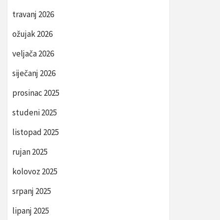
travanj 2026
ožujak 2026
veljača 2026
siječanj 2026
prosinac 2025
studeni 2025
listopad 2025
rujan 2025
kolovoz 2025
srpanj 2025
lipanj 2025