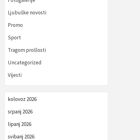
Fotogalerije
Ljubuške novosti
Promo
Sport
Tragom prošlosti
Uncategorized
Vijesti
kolovoz 2026
srpanj 2026
lipanj 2026
svibanj 2026