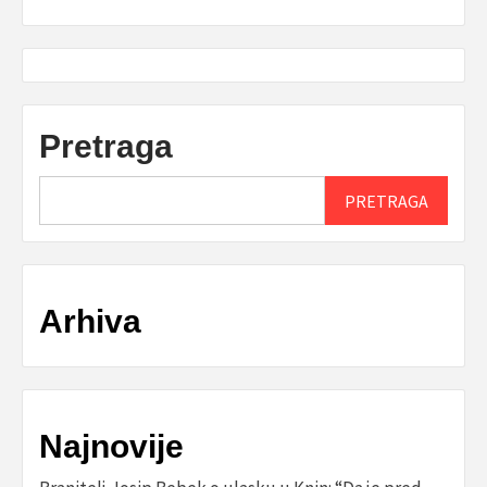
Pretraga
PRETRAGA
Arhiva
Najnovije