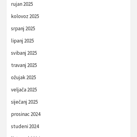
rujan 2025
kolovoz 2025
srpanj 2025
lipanj 2025
svibanj 2025
travanj 2025
ožujak 2025
veljača 2025
siječanj 2025
prosinac 2024
studeni 2024