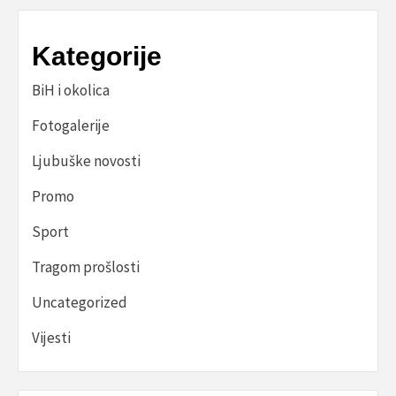
Kategorije
BiH i okolica
Fotogalerije
Ljubuške novosti
Promo
Sport
Tragom prošlosti
Uncategorized
Vijesti