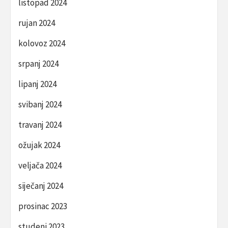
listopad 2024
rujan 2024
kolovoz 2024
srpanj 2024
lipanj 2024
svibanj 2024
travanj 2024
ožujak 2024
veljača 2024
siječanj 2024
prosinac 2023
studeni 2023