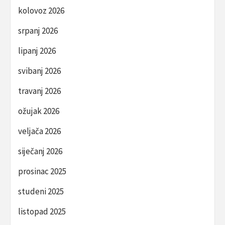
kolovoz 2026
srpanj 2026
lipanj 2026
svibanj 2026
travanj 2026
ožujak 2026
veljača 2026
siječanj 2026
prosinac 2025
studeni 2025
listopad 2025