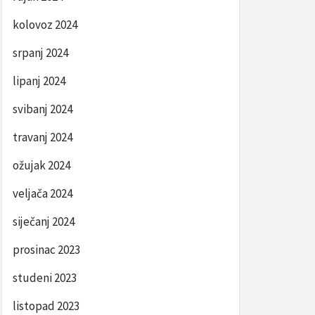
kolovoz 2024
srpanj 2024
lipanj 2024
svibanj 2024
travanj 2024
ožujak 2024
veljača 2024
siječanj 2024
prosinac 2023
studeni 2023
listopad 2023