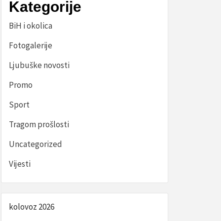
Kategorije
BiH i okolica
Fotogalerije
Ljubuške novosti
Promo
Sport
Tragom prošlosti
Uncategorized
Vijesti
kolovoz 2026