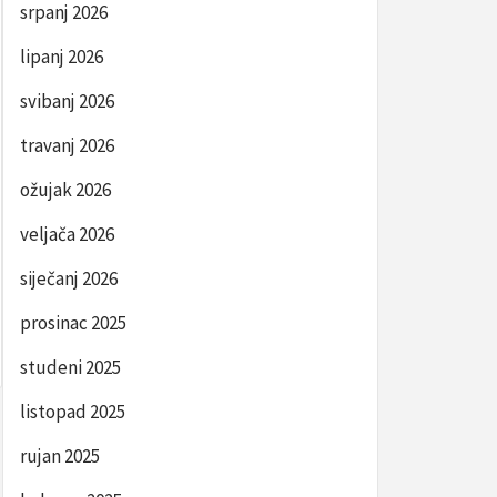
srpanj 2026
lipanj 2026
svibanj 2026
travanj 2026
ožujak 2026
veljača 2026
siječanj 2026
prosinac 2025
studeni 2025
listopad 2025
rujan 2025