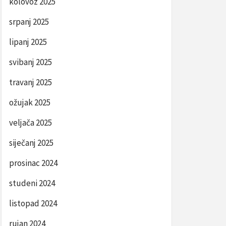
kolovoz 2025
srpanj 2025
lipanj 2025
svibanj 2025
travanj 2025
ožujak 2025
veljača 2025
siječanj 2025
prosinac 2024
studeni 2024
listopad 2024
rujan 2024