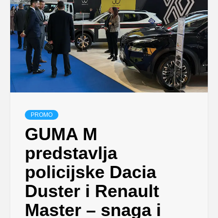
PROMO
GUMA M
predstavlja
policijske Dacia
Duster i Renault
Master – snaga i