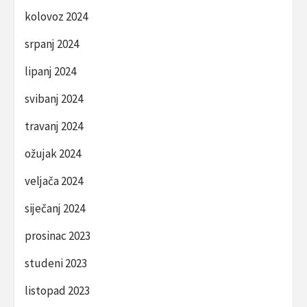
kolovoz 2024
srpanj 2024
lipanj 2024
svibanj 2024
travanj 2024
ožujak 2024
veljača 2024
siječanj 2024
prosinac 2023
studeni 2023
listopad 2023