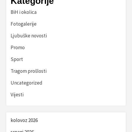
Kategorije
BiH i okolica
Fotogalerije
Ljubuške novosti
Promo
Sport
Tragom prošlosti
Uncategorized
Vijesti
kolovoz 2026