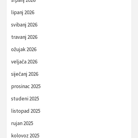
srpanj 2026
lipanj 2026
svibanj 2026
travanj 2026
ožujak 2026
veljača 2026
siječanj 2026
prosinac 2025
studeni 2025
listopad 2025
rujan 2025
kolovoz 2025