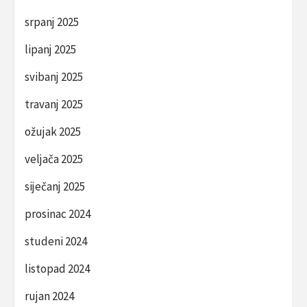
srpanj 2025
lipanj 2025
svibanj 2025
travanj 2025
ožujak 2025
veljača 2025
siječanj 2025
prosinac 2024
studeni 2024
listopad 2024
rujan 2024