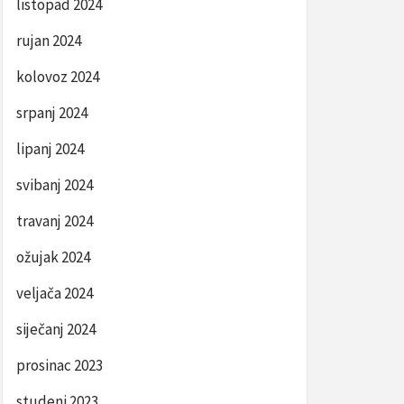
listopad 2024
rujan 2024
kolovoz 2024
srpanj 2024
lipanj 2024
svibanj 2024
travanj 2024
ožujak 2024
veljača 2024
siječanj 2024
prosinac 2023
studeni 2023