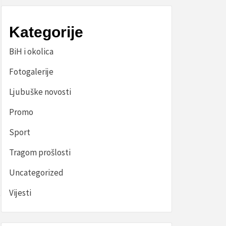
Kategorije
BiH i okolica
Fotogalerije
Ljubuške novosti
Promo
Sport
Tragom prošlosti
Uncategorized
Vijesti