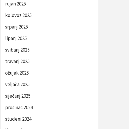
rujan 2025
kolovoz 2025
srpanj 2025
lipanj 2025
svibanj 2025
travanj 2025
ožujak 2025
veljača 2025
siječanj 2025
prosinac 2024
studeni 2024