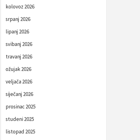
kolovoz 2026
srpanj 2026
lipanj 2026
svibanj 2026
travanj 2026
ožujak 2026
veljača 2026
siječanj 2026
prosinac 2025
studeni 2025
listopad 2025