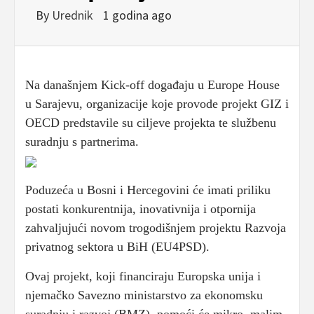
By
Urednik
1 godina ago
Na današnjem Kick-off događaju u Europe House
u Sarajevu, organizacije koje provode projekt GIZ i
OECD predstavile su ciljeve projekta te službenu
suradnju s partnerima.
Poduzeća u Bosni i Hercegovini će imati priliku
postati konkurentnija, inovativnija i otpornija
zahvaljujući novom trogodišnjem projektu Razvoja
privatnog sektora u BiH (EU4PSD).
Ovaj projekt, koji financiraju Europska unija i
njemačko Savezno ministarstvo za ekonomsku