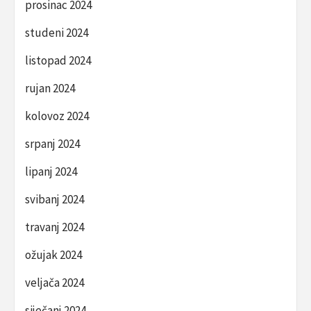
prosinac 2024
studeni 2024
listopad 2024
rujan 2024
kolovoz 2024
srpanj 2024
lipanj 2024
svibanj 2024
travanj 2024
ožujak 2024
veljača 2024
siječanj 2024