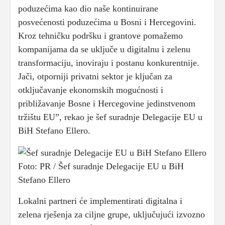
poduzećima kao dio naše kontinuirane
posvećenosti poduzećima u Bosni i Hercegovini.
Kroz tehničku podršku i grantove pomažemo
kompanijama da se uključe u digitalnu i zelenu
transformaciju, inoviraju i postanu konkurentnije.
Jači, otporniji privatni sektor je ključan za
otključavanje ekonomskih mogućnosti i
približavanje Bosne i Hercegovine jedinstvenom
tržištu EU”, rekao je šef suradnje Delegacije EU u
BiH Stefano Ellero.
Foto: PR / Šef suradnje Delegacije EU u BiH
Stefano Ellero
Lokalni partneri će implementirati digitalna i
zelena rješenja za ciljne grupe, uključujući izvozno