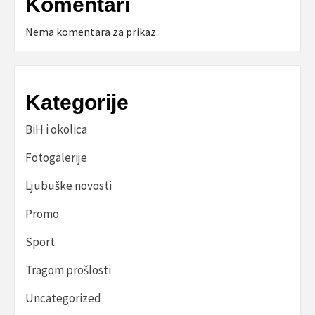
Komentari
Nema komentara za prikaz.
Kategorije
BiH i okolica
Fotogalerije
Ljubuške novosti
Promo
Sport
Tragom prošlosti
Uncategorized