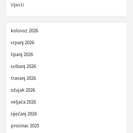
Vijesti
kolovoz 2026
srpanj 2026
lipanj 2026
svibanj 2026
travanj 2026
ožujak 2026
veljača 2026
siječanj 2026
prosinac 2025