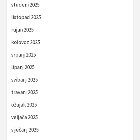
studeni 2025
listopad 2025
rujan 2025
kolovoz 2025
srpanj 2025
lipanj 2025
svibanj 2025
travanj 2025
ožujak 2025
veljača 2025
siječanj 2025