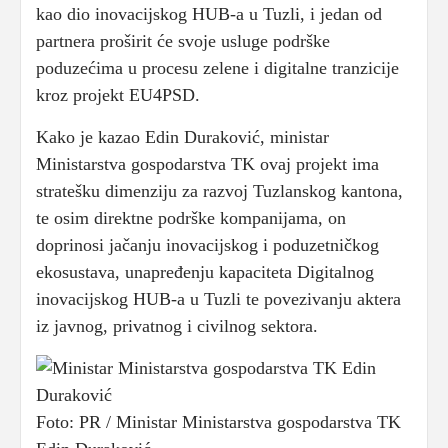
kao dio inovacijskog HUB-a u Tuzli, i jedan od
partnera proširit će svoje usluge podrške
poduzećima u procesu zelene i digitalne tranzicije
kroz projekt EU4PSD.
Kako je kazao Edin Duraković, ministar
Ministarstva gospodarstva TK ovaj projekt ima
stratešku dimenziju za razvoj Tuzlanskog kantona,
te osim direktne podrške kompanijama, on
doprinosi jačanju inovacijskog i poduzetničkog
ekosustava, unapređenju kapaciteta Digitalnog
inovacijskog HUB-a u Tuzli te povezivanju aktera
iz javnog, privatnog i civilnog sektora.
Foto: PR / Ministar Ministarstva gospodarstva TK