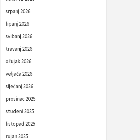
srpanj 2026
lipanj 2026
svibanj 2026
travanj 2026
ožujak 2026
veljača 2026
siječanj 2026
prosinac 2025
studeni 2025
listopad 2025
rujan 2025