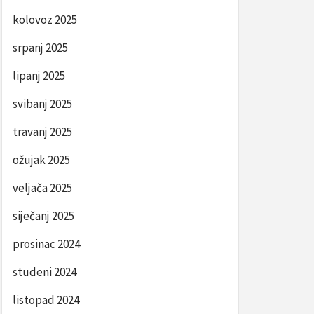
kolovoz 2025
srpanj 2025
lipanj 2025
svibanj 2025
travanj 2025
ožujak 2025
veljača 2025
siječanj 2025
prosinac 2024
studeni 2024
listopad 2024