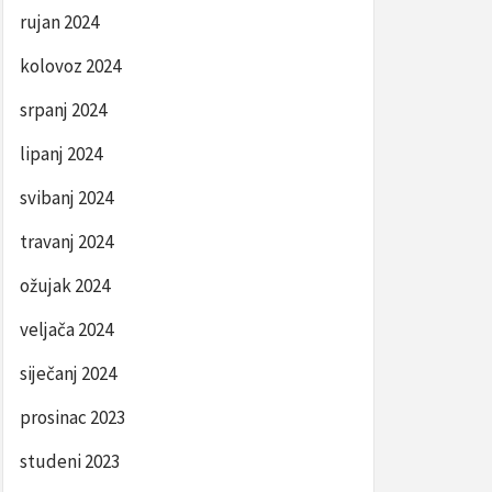
rujan 2024
kolovoz 2024
srpanj 2024
lipanj 2024
svibanj 2024
travanj 2024
ožujak 2024
veljača 2024
siječanj 2024
prosinac 2023
studeni 2023