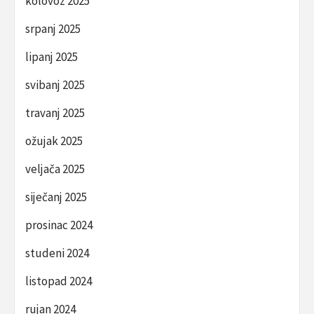
kolovoz 2025
srpanj 2025
lipanj 2025
svibanj 2025
travanj 2025
ožujak 2025
veljača 2025
siječanj 2025
prosinac 2024
studeni 2024
listopad 2024
rujan 2024