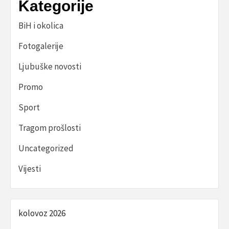
Kategorije
BiH i okolica
Fotogalerije
Ljubuške novosti
Promo
Sport
Tragom prošlosti
Uncategorized
Vijesti
kolovoz 2026