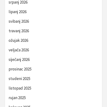
srpanj 2026
lipanj 2026
svibanj 2026
travanj 2026
ožujak 2026
veljača 2026
siječanj 2026
prosinac 2025
studeni 2025
listopad 2025
rujan 2025