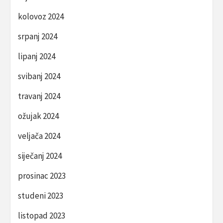
kolovoz 2024
srpanj 2024
lipanj 2024
svibanj 2024
travanj 2024
ožujak 2024
veljača 2024
siječanj 2024
prosinac 2023
studeni 2023
listopad 2023