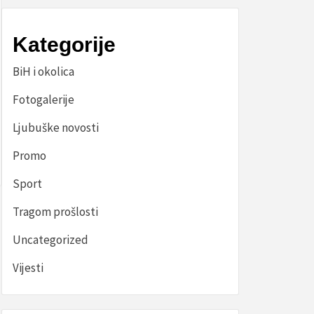
Kategorije
BiH i okolica
Fotogalerije
Ljubuške novosti
Promo
Sport
Tragom prošlosti
Uncategorized
Vijesti