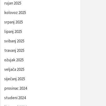
rujan 2025
kolovoz 2025
srpanj 2025
lipanj 2025
svibanj 2025
travanj 2025
ožujak 2025
veljača 2025
siječanj 2025
prosinac 2024
studeni 2024