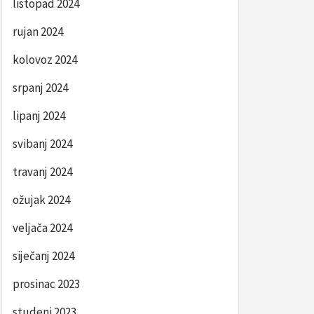
listopad 2024
rujan 2024
kolovoz 2024
srpanj 2024
lipanj 2024
svibanj 2024
travanj 2024
ožujak 2024
veljača 2024
siječanj 2024
prosinac 2023
studeni 2023