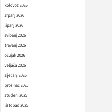
kolovoz 2026
srpanj 2026
lipanj 2026
svibanj 2026
travanj 2026
ožujak 2026
veljača 2026
siječanj 2026
prosinac 2025
studeni 2025
listopad 2025