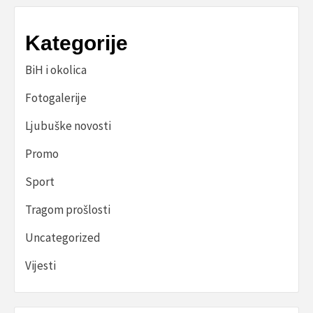
Kategorije
BiH i okolica
Fotogalerije
Ljubuške novosti
Promo
Sport
Tragom prošlosti
Uncategorized
Vijesti