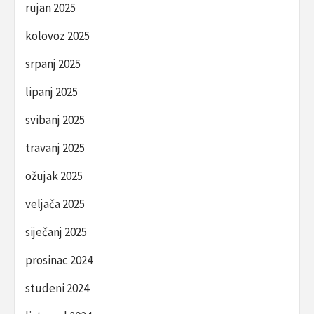
rujan 2025
kolovoz 2025
srpanj 2025
lipanj 2025
svibanj 2025
travanj 2025
ožujak 2025
veljača 2025
siječanj 2025
prosinac 2024
studeni 2024