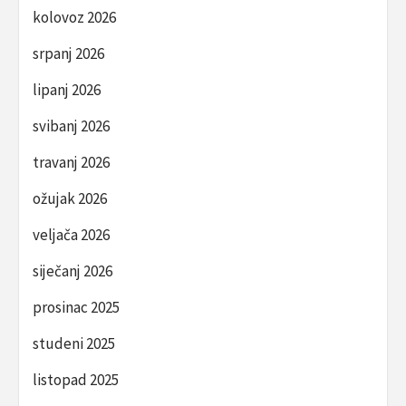
kolovoz 2026
srpanj 2026
lipanj 2026
svibanj 2026
travanj 2026
ožujak 2026
veljača 2026
siječanj 2026
prosinac 2025
studeni 2025
listopad 2025