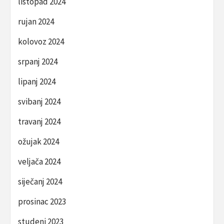
listopad 2024
rujan 2024
kolovoz 2024
srpanj 2024
lipanj 2024
svibanj 2024
travanj 2024
ožujak 2024
veljača 2024
siječanj 2024
prosinac 2023
studeni 2023