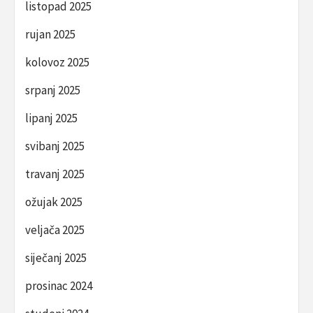
listopad 2025
rujan 2025
kolovoz 2025
srpanj 2025
lipanj 2025
svibanj 2025
travanj 2025
ožujak 2025
veljača 2025
siječanj 2025
prosinac 2024