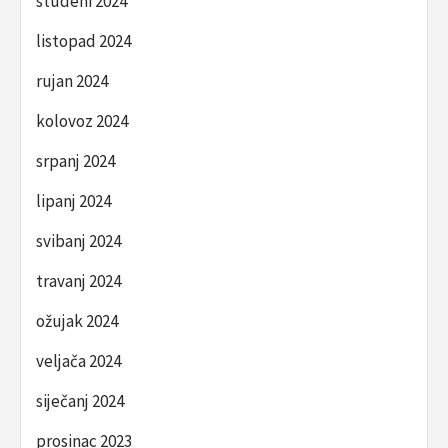
studeni 2024
listopad 2024
rujan 2024
kolovoz 2024
srpanj 2024
lipanj 2024
svibanj 2024
travanj 2024
ožujak 2024
veljača 2024
siječanj 2024
prosinac 2023