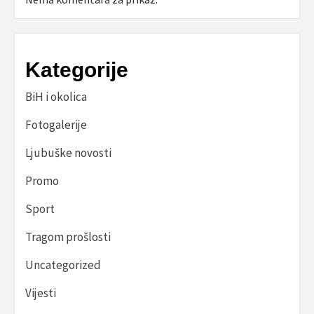
Kategorije
BiH i okolica
Fotogalerije
Ljubuške novosti
Promo
Sport
Tragom prošlosti
Uncategorized
Vijesti