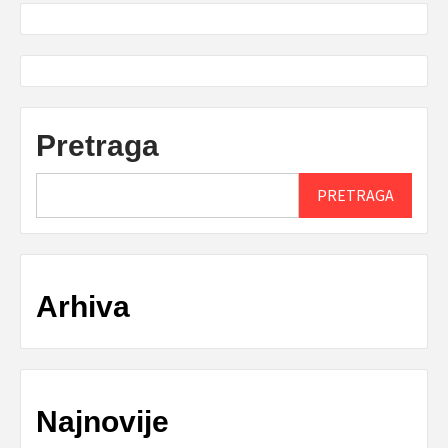
Pretraga
PRETRAGA
Arhiva
Najnovije