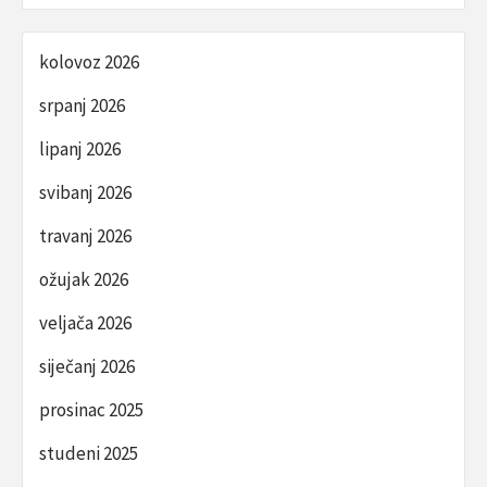
kolovoz 2026
srpanj 2026
lipanj 2026
svibanj 2026
travanj 2026
ožujak 2026
veljača 2026
siječanj 2026
prosinac 2025
studeni 2025