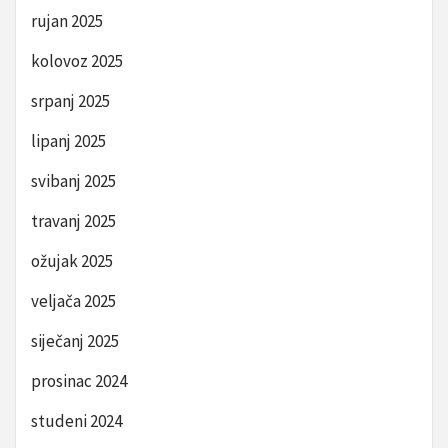
rujan 2025
kolovoz 2025
srpanj 2025
lipanj 2025
svibanj 2025
travanj 2025
ožujak 2025
veljača 2025
siječanj 2025
prosinac 2024
studeni 2024