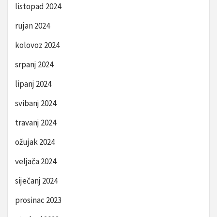
listopad 2024
rujan 2024
kolovoz 2024
srpanj 2024
lipanj 2024
svibanj 2024
travanj 2024
ožujak 2024
veljača 2024
siječanj 2024
prosinac 2023