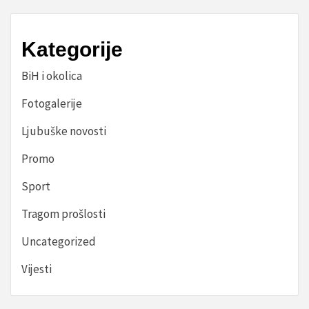
Kategorije
BiH i okolica
Fotogalerije
Ljubuške novosti
Promo
Sport
Tragom prošlosti
Uncategorized
Vijesti