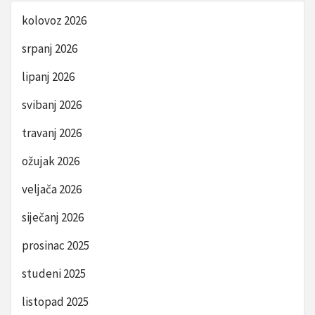
kolovoz 2026
srpanj 2026
lipanj 2026
svibanj 2026
travanj 2026
ožujak 2026
veljača 2026
siječanj 2026
prosinac 2025
studeni 2025
listopad 2025