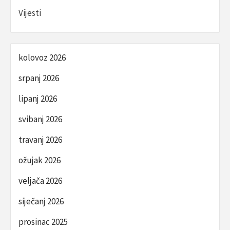
Vijesti
kolovoz 2026
srpanj 2026
lipanj 2026
svibanj 2026
travanj 2026
ožujak 2026
veljača 2026
siječanj 2026
prosinac 2025