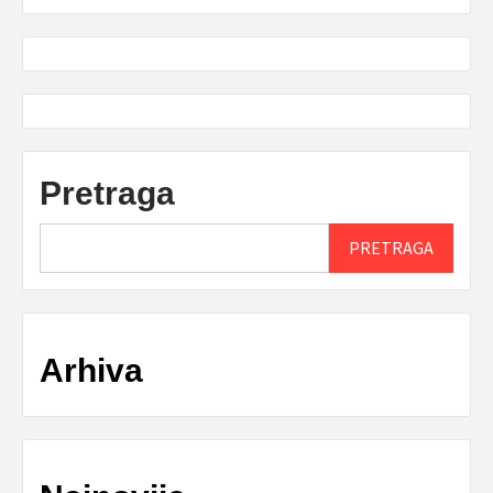
Pretraga
PRETRAGA
Arhiva