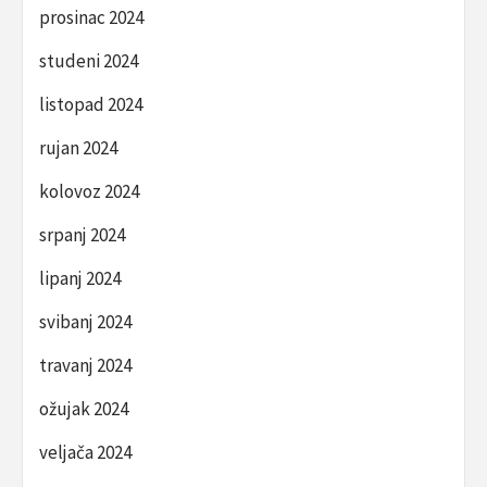
prosinac 2024
studeni 2024
listopad 2024
rujan 2024
kolovoz 2024
srpanj 2024
lipanj 2024
svibanj 2024
travanj 2024
ožujak 2024
veljača 2024