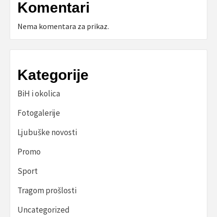
Komentari
Nema komentara za prikaz.
Kategorije
BiH i okolica
Fotogalerije
Ljubuške novosti
Promo
Sport
Tragom prošlosti
Uncategorized