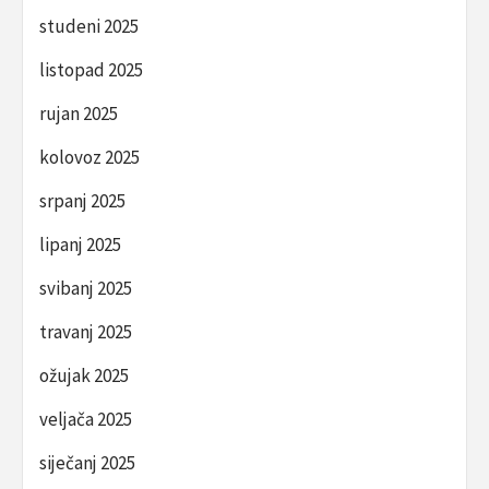
studeni 2025
listopad 2025
rujan 2025
kolovoz 2025
srpanj 2025
lipanj 2025
svibanj 2025
travanj 2025
ožujak 2025
veljača 2025
siječanj 2025