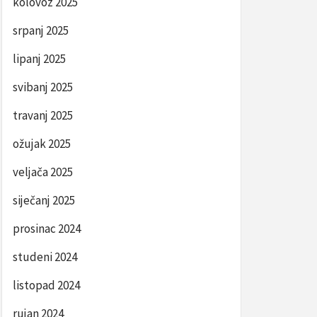
kolovoz 2025
srpanj 2025
lipanj 2025
svibanj 2025
travanj 2025
ožujak 2025
veljača 2025
siječanj 2025
prosinac 2024
studeni 2024
listopad 2024
rujan 2024