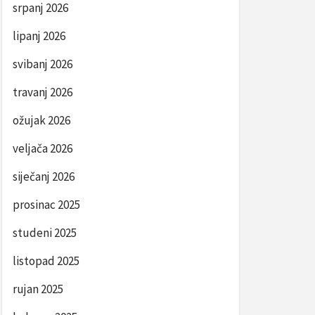
srpanj 2026
lipanj 2026
svibanj 2026
travanj 2026
ožujak 2026
veljača 2026
siječanj 2026
prosinac 2025
studeni 2025
listopad 2025
rujan 2025