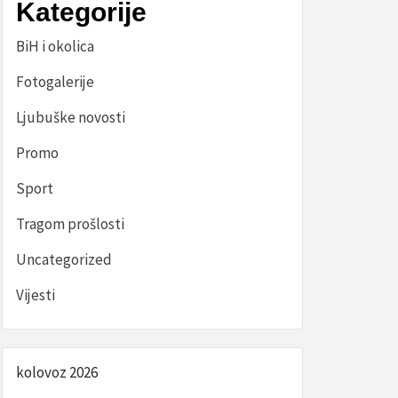
Kategorije
BiH i okolica
Fotogalerije
Ljubuške novosti
Promo
Sport
Tragom prošlosti
Uncategorized
Vijesti
kolovoz 2026