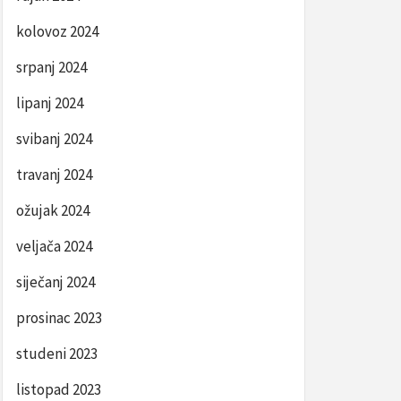
kolovoz 2024
srpanj 2024
lipanj 2024
svibanj 2024
travanj 2024
ožujak 2024
veljača 2024
siječanj 2024
prosinac 2023
studeni 2023
listopad 2023