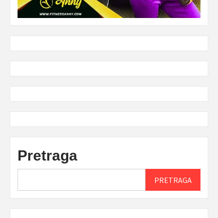
Pretraga
PRETRAGA