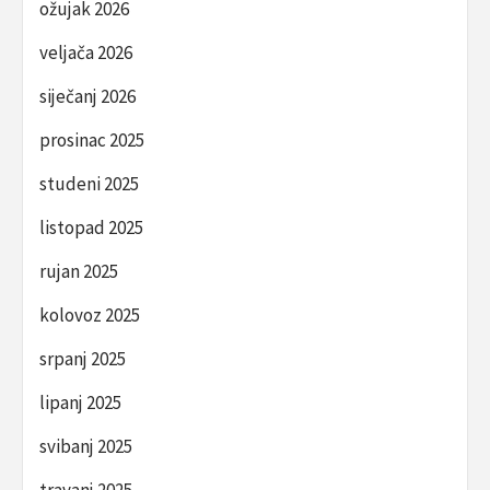
ožujak 2026
veljača 2026
siječanj 2026
prosinac 2025
studeni 2025
listopad 2025
rujan 2025
kolovoz 2025
srpanj 2025
lipanj 2025
svibanj 2025