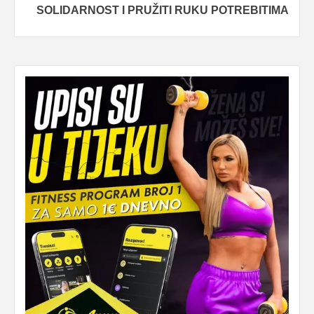
SOLIDARNOST I PRUŽITI RUKU POTREBITIMA