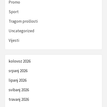
Promo
Sport
Tragom prošlosti
Uncategorized
Vijesti
kolovoz 2026
srpanj 2026
lipanj 2026
svibanj 2026
travanj 2026