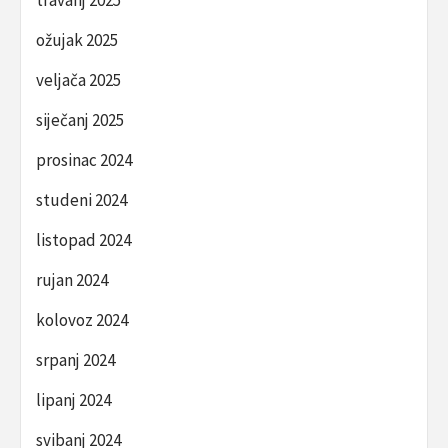
travanj 2025
ožujak 2025
veljača 2025
siječanj 2025
prosinac 2024
studeni 2024
listopad 2024
rujan 2024
kolovoz 2024
srpanj 2024
lipanj 2024
svibanj 2024