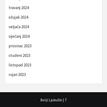
travanj 2024
ožujak 2024
veljača 2024
siječanj 2024
prosinac 2023
studeni 2023
listopad 2023
rujan 2023
Bolji Ljubuški
|
7