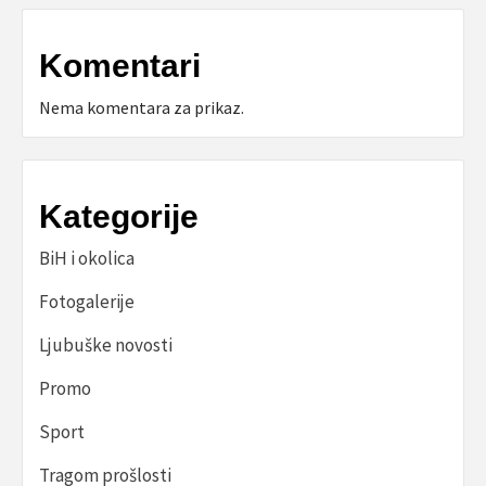
Komentari
Nema komentara za prikaz.
Kategorije
BiH i okolica
Fotogalerije
Ljubuške novosti
Promo
Sport
Tragom prošlosti