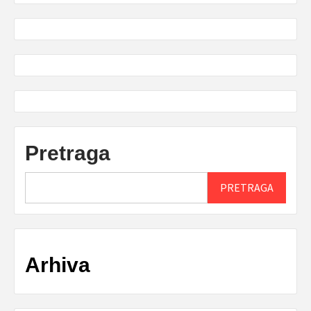
Pretraga
PRETRAGA
Arhiva