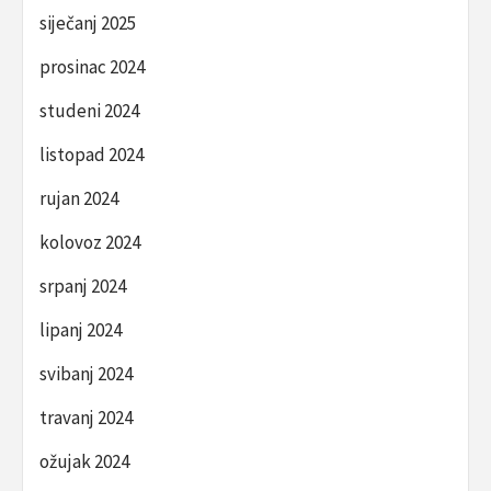
siječanj 2025
prosinac 2024
studeni 2024
listopad 2024
rujan 2024
kolovoz 2024
srpanj 2024
lipanj 2024
svibanj 2024
travanj 2024
ožujak 2024