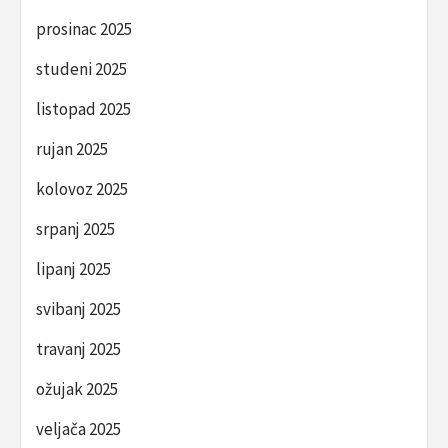
prosinac 2025
studeni 2025
listopad 2025
rujan 2025
kolovoz 2025
srpanj 2025
lipanj 2025
svibanj 2025
travanj 2025
ožujak 2025
veljača 2025