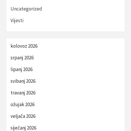
Uncategorized
Vijesti
kolovoz 2026
srpanj 2026
lipanj 2026
svibanj 2026
travanj 2026
ožujak 2026
veljača 2026
siječanj 2026