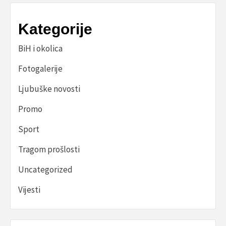
Kategorije
BiH i okolica
Fotogalerije
Ljubuške novosti
Promo
Sport
Tragom prošlosti
Uncategorized
Vijesti