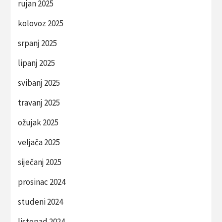
rujan 2025
kolovoz 2025
srpanj 2025
lipanj 2025
svibanj 2025
travanj 2025
ožujak 2025
veljača 2025
siječanj 2025
prosinac 2024
studeni 2024
listopad 2024