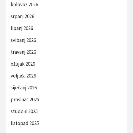
kolovoz 2026
srpanj 2026
lipanj 2026
svibanj 2026
travanj 2026
ožujak 2026
veljača 2026
siječanj 2026
prosinac 2025
studeni 2025
listopad 2025