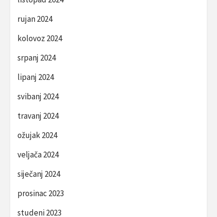
rujan 2024
kolovoz 2024
srpanj 2024
lipanj 2024
svibanj 2024
travanj 2024
ožujak 2024
veljača 2024
siječanj 2024
prosinac 2023
studeni 2023