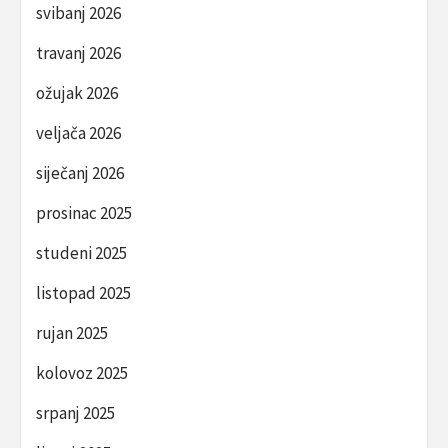
svibanj 2026
travanj 2026
ožujak 2026
veljača 2026
siječanj 2026
prosinac 2025
studeni 2025
listopad 2025
rujan 2025
kolovoz 2025
srpanj 2025