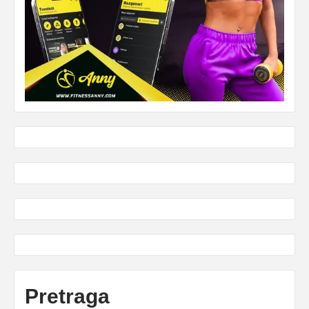
Pretraga