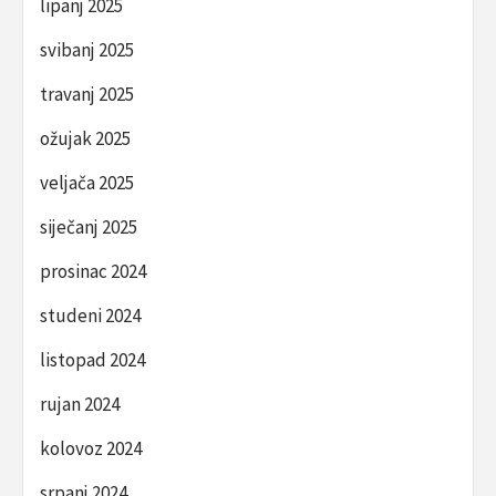
lipanj 2025
svibanj 2025
travanj 2025
ožujak 2025
veljača 2025
siječanj 2025
prosinac 2024
studeni 2024
listopad 2024
rujan 2024
kolovoz 2024
srpanj 2024