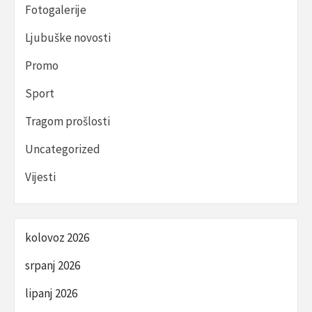
Fotogalerije
Ljubuške novosti
Promo
Sport
Tragom prošlosti
Uncategorized
Vijesti
kolovoz 2026
srpanj 2026
lipanj 2026