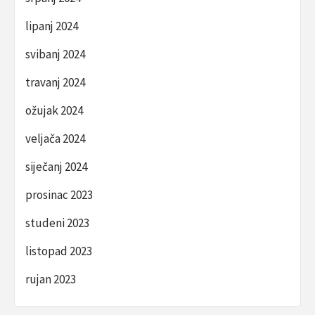
lipanj 2024
svibanj 2024
travanj 2024
ožujak 2024
veljača 2024
siječanj 2024
prosinac 2023
studeni 2023
listopad 2023
rujan 2023