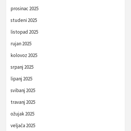
prosinac 2025
studeni 2025
listopad 2025
rujan 2025
kolovoz 2025
srpanj 2025
lipanj 2025
svibanj 2025
travanj 2025
ožujak 2025
veljača 2025