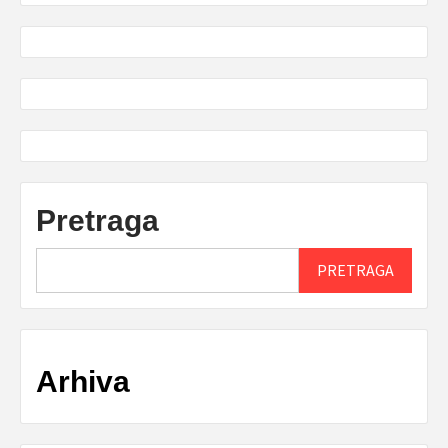
Pretraga
PRETRAGA
Arhiva