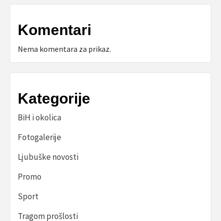
Komentari
Nema komentara za prikaz.
Kategorije
BiH i okolica
Fotogalerije
Ljubuške novosti
Promo
Sport
Tragom prošlosti