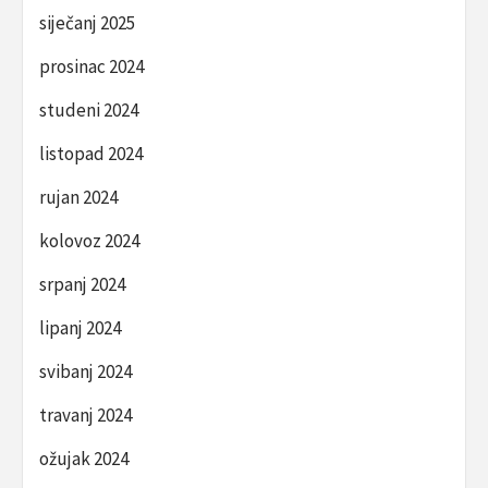
siječanj 2025
prosinac 2024
studeni 2024
listopad 2024
rujan 2024
kolovoz 2024
srpanj 2024
lipanj 2024
svibanj 2024
travanj 2024
ožujak 2024