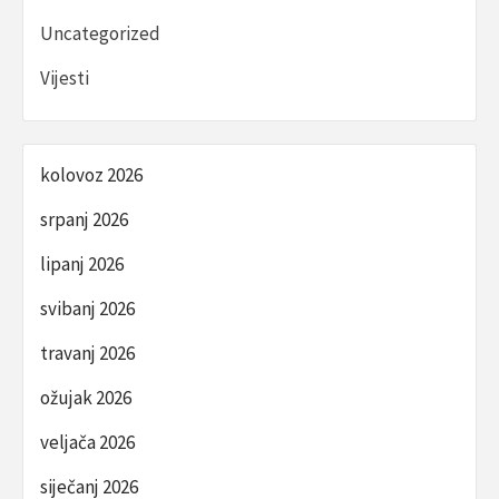
Uncategorized
Vijesti
kolovoz 2026
srpanj 2026
lipanj 2026
svibanj 2026
travanj 2026
ožujak 2026
veljača 2026
siječanj 2026