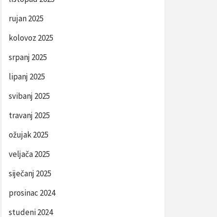
rujan 2025
kolovoz 2025
srpanj 2025
lipanj 2025
svibanj 2025
travanj 2025
ožujak 2025
veljača 2025
siječanj 2025
prosinac 2024
studeni 2024