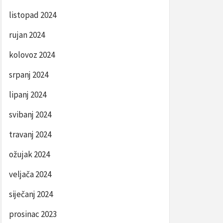
listopad 2024
rujan 2024
kolovoz 2024
srpanj 2024
lipanj 2024
svibanj 2024
travanj 2024
ožujak 2024
veljača 2024
siječanj 2024
prosinac 2023