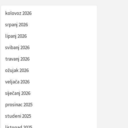
kolovoz 2026
srpanj 2026
lipanj 2026
svibanj 2026
travanj 2026
ožujak 2026
veljača 2026
siječanj 2026
prosinac 2025
studeni 2025
listopad 2025