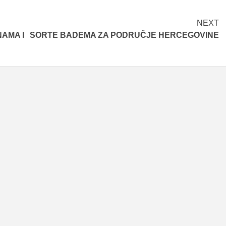
NEXT
NAMA I
SORTE BADEMA ZA PODRUČJE HERCEGOVINE