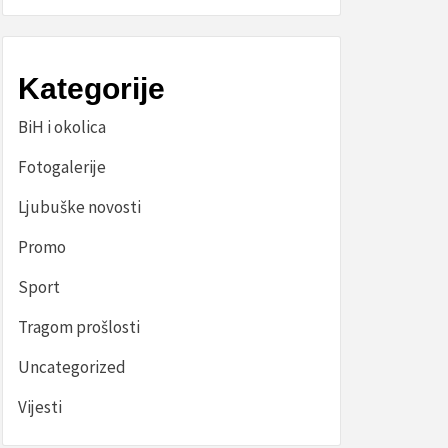
Kategorije
BiH i okolica
Fotogalerije
Ljubuške novosti
Promo
Sport
Tragom prošlosti
Uncategorized
Vijesti