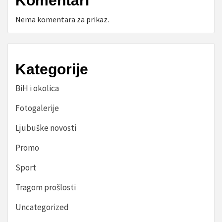
Komentari
Nema komentara za prikaz.
Kategorije
BiH i okolica
Fotogalerije
Ljubuške novosti
Promo
Sport
Tragom prošlosti
Uncategorized