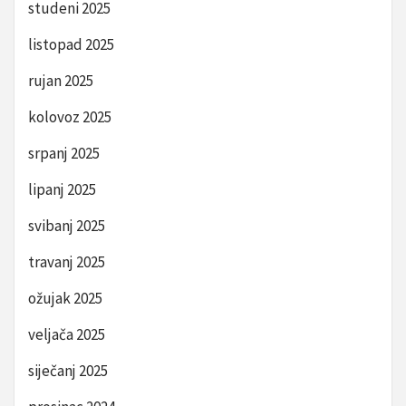
studeni 2025
listopad 2025
rujan 2025
kolovoz 2025
srpanj 2025
lipanj 2025
svibanj 2025
travanj 2025
ožujak 2025
veljača 2025
siječanj 2025