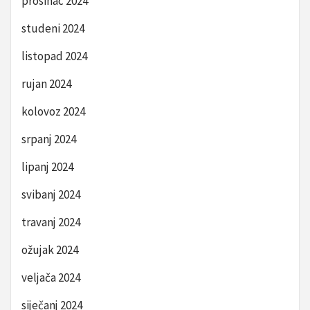
prosinac 2024
studeni 2024
listopad 2024
rujan 2024
kolovoz 2024
srpanj 2024
lipanj 2024
svibanj 2024
travanj 2024
ožujak 2024
veljača 2024
siječanj 2024