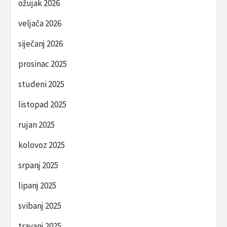
ožujak 2026
veljača 2026
siječanj 2026
prosinac 2025
studeni 2025
listopad 2025
rujan 2025
kolovoz 2025
srpanj 2025
lipanj 2025
svibanj 2025
travanj 2025