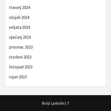
travanj 2024
ožujak 2024
veljača 2024
siječanj 2024
prosinac 2023
studeni 2023
listopad 2023
rujan 2023
Bolji Ljubuški
|
7