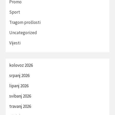
Promo
Sport
Tragom prošlosti
Uncategorized
Vijesti
kolovoz 2026
srpanj 2026
lipanj 2026
svibanj 2026
travanj 2026