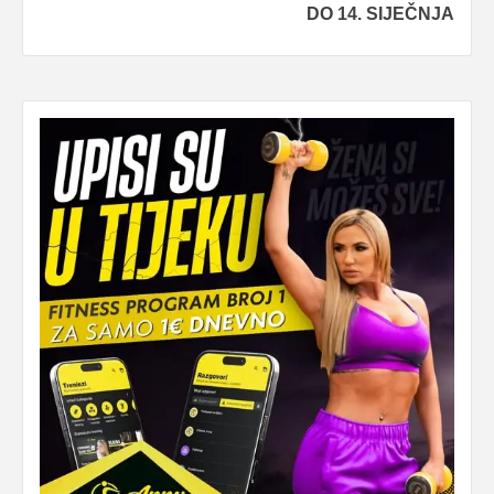
DO 14. SIJEČNJA