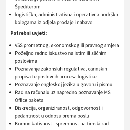
Špediterom
logistička, administrativna i operativna podrška
kolegama iz odjela prodaje i nabave
Potrebni uvjeti:
VSS prometnog, ekonomskog ili pravnog smjera
Poželjno radno iskustvo na istim ili sličnim
poslovima
Poznavanje zakonskih regulativa, carinskih
propisa te poslovnih procesa logistike
Poznavanje engleskoj jezika u govoru i pismu
Rad na računalu uz napredno poznavanje MS
Office paketa
Diskrecija, organiziranost, odgovornost i
pedantnost u odnosu prema poslu
Komunikativnost i spremnost na timski rad