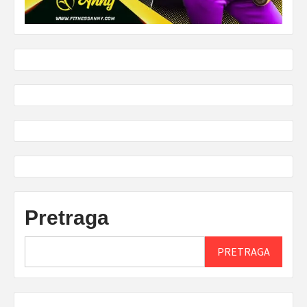
Pretraga
PRETRAGA