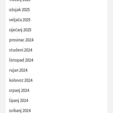
ožujak 2025
veljača 2025
siječanj 2025
prosinac 2024
studeni 2024
listopad 2024
rujan 2024
kolovoz 2024
srpanj 2024
lipanj 2024
svibanj 2024