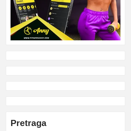
Pretraga