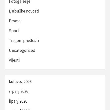
Fotogalerije
Ljubuške novosti
Promo
Sport
Tragom prošlosti
Uncategorized
Vijesti
kolovoz 2026
srpanj 2026
lipanj 2026