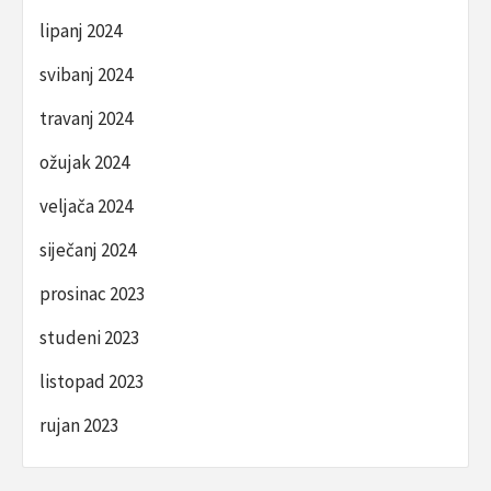
lipanj 2024
svibanj 2024
travanj 2024
ožujak 2024
veljača 2024
siječanj 2024
prosinac 2023
studeni 2023
listopad 2023
rujan 2023