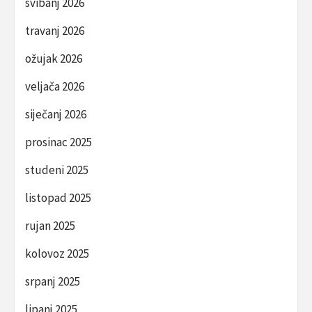
svibanj 2026
travanj 2026
ožujak 2026
veljača 2026
siječanj 2026
prosinac 2025
studeni 2025
listopad 2025
rujan 2025
kolovoz 2025
srpanj 2025
lipanj 2025