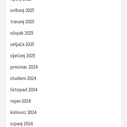
svibanj 2025
travanj 2025
ožujak 2025
veljača 2025
siječanj 2025
prosinac 2024
studeni 2024
listopad 2024
rujan 2024
kolovoz 2024
srpanj 2024