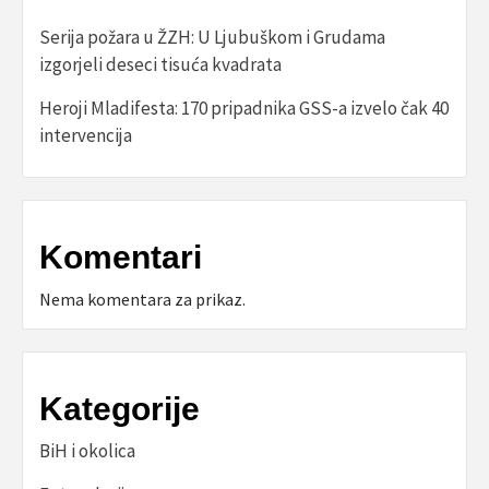
Serija požara u ŽZH: U Ljubuškom i Grudama
izgorjeli deseci tisuća kvadrata
Heroji Mladifesta: 170 pripadnika GSS-a izvelo čak 40
intervencija
Komentari
Nema komentara za prikaz.
Kategorije
BiH i okolica