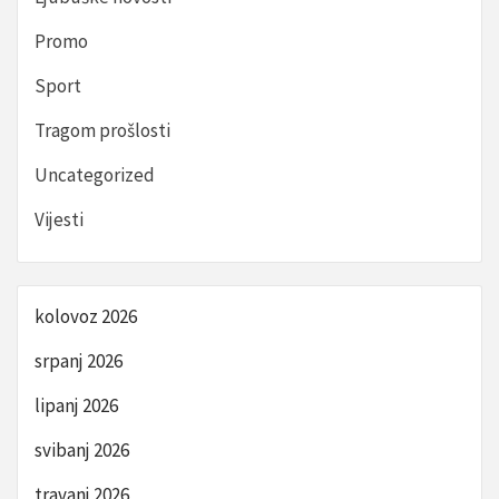
Promo
Sport
Tragom prošlosti
Uncategorized
Vijesti
kolovoz 2026
srpanj 2026
lipanj 2026
svibanj 2026
travanj 2026