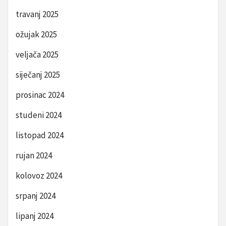
travanj 2025
ožujak 2025
veljača 2025
siječanj 2025
prosinac 2024
studeni 2024
listopad 2024
rujan 2024
kolovoz 2024
srpanj 2024
lipanj 2024