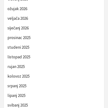
ožujak 2026
veljača 2026
siječanj 2026
prosinac 2025
studeni 2025
listopad 2025
rujan 2025
kolovoz 2025
srpanj 2025
lipanj 2025
svibanj 2025