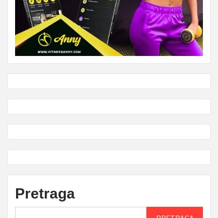
Pretraga
PRETRAGA