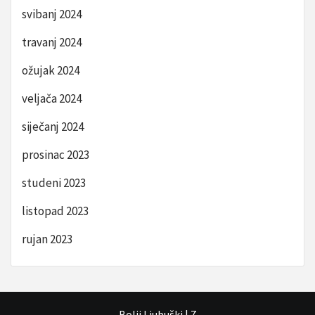
svibanj 2024
travanj 2024
ožujak 2024
veljača 2024
siječanj 2024
prosinac 2023
studeni 2023
listopad 2023
rujan 2023
Bolji Ljubuški
|
7