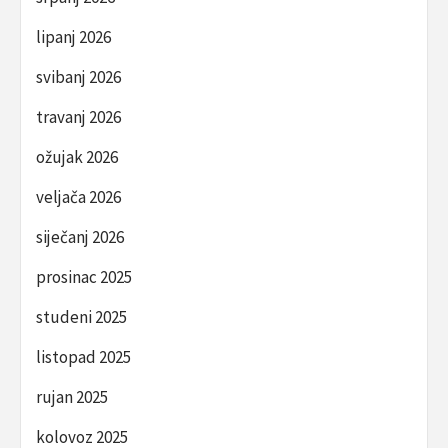
lipanj 2026
svibanj 2026
travanj 2026
ožujak 2026
veljača 2026
siječanj 2026
prosinac 2025
studeni 2025
listopad 2025
rujan 2025
kolovoz 2025