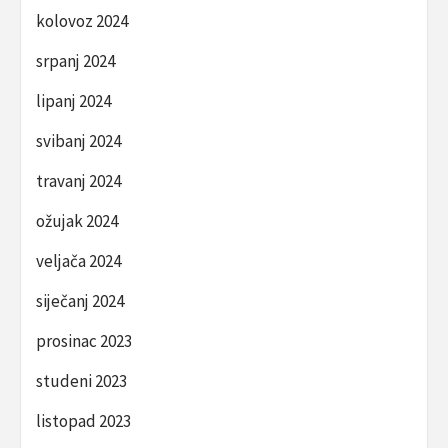
kolovoz 2024
srpanj 2024
lipanj 2024
svibanj 2024
travanj 2024
ožujak 2024
veljača 2024
siječanj 2024
prosinac 2023
studeni 2023
listopad 2023