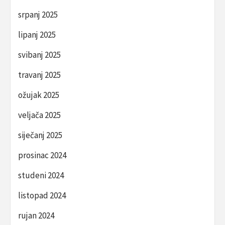
srpanj 2025
lipanj 2025
svibanj 2025
travanj 2025
ožujak 2025
veljača 2025
siječanj 2025
prosinac 2024
studeni 2024
listopad 2024
rujan 2024