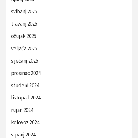
svibanj 2025
travanj 2025
ožujak 2025
veljača 2025
siječanj 2025
prosinac 2024
studeni 2024
listopad 2024
rujan 2024
kolovoz 2024
srpanj 2024