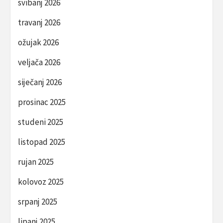
svibanj 2026
travanj 2026
ožujak 2026
veljača 2026
siječanj 2026
prosinac 2025
studeni 2025
listopad 2025
rujan 2025
kolovoz 2025
srpanj 2025
lipanj 2025