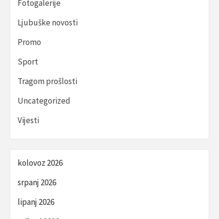
Fotogalerije
Ljubuške novosti
Promo
Sport
Tragom prošlosti
Uncategorized
Vijesti
kolovoz 2026
srpanj 2026
lipanj 2026