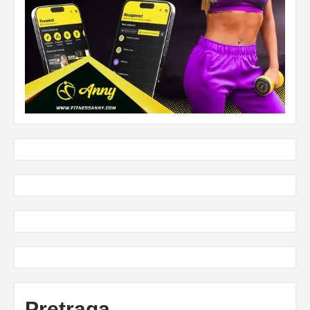
Pretraga